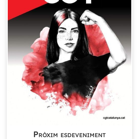
Pròxim esdeveniment