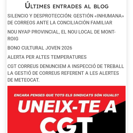
Últimes entrades al blog
SILENCIO Y DESPROTECCIÓN: GESTIÓN «INHUMANA»
DE CORREOS ANTE LA CONCILIACIÓN FAMILIAR
NOU NYAP PROVINCIAL, EL NOU LOCAL DE MONT-
ROIG
BONO CULTURAL JOVEN 2026
ALERTA PER ALTES TEMPERATURES
CGT CORREUS DENUNCIEM A INSPECCIÓ DE TREBALL
LA GESTIÓ DE CORREUS REFERENT A LES ALERTES
DE METEOCAT.