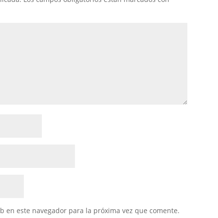
eb en este navegador para la próxima vez que comente.