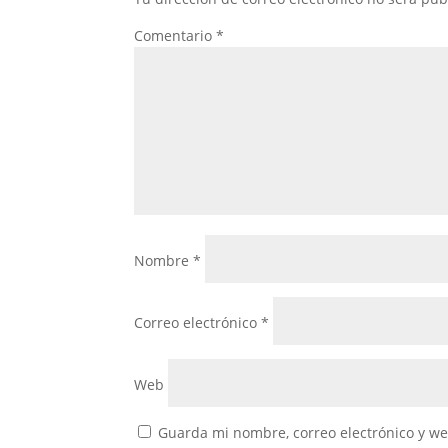
Comentario
*
Nombre
*
Correo electrónico
*
Web
Guarda mi nombre, correo electrónico y w