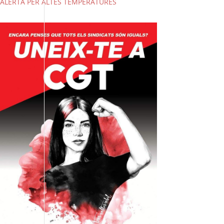
ALERTA PER ALTES TEMPERATURES