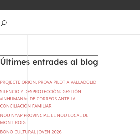
Últimes entrades al blog
PROJECTE ORIÓN, PROVA PILOT A VALLADOLID
SILENCIO Y DESPROTECCIÓN: GESTIÓN
«INHUMANA» DE CORREOS ANTE LA
CONCILIACIÓN FAMILIAR
NOU NYAP PROVINCIAL, EL NOU LOCAL DE
MONT-ROIG
BONO CULTURAL JOVEN 2026