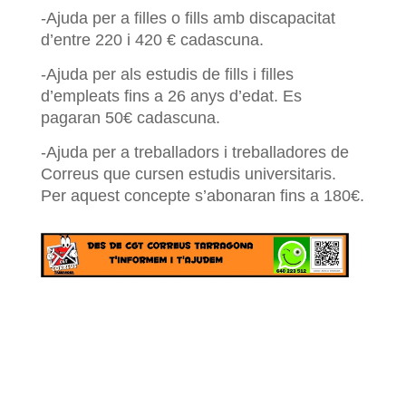
-Ajuda per a filles o fills amb discapacitat
d’entre 220 i 420 € cadascuna.
-Ajuda per als estudis de fills i filles
d’empleats fins a 26 anys d’edat. Es
pagaran 50€ cadascuna.
-Ajuda per a treballadors i treballadores de
Correus que cursen estudis universitaris.
Per aquest concepte s’abonaran fins a 180€.