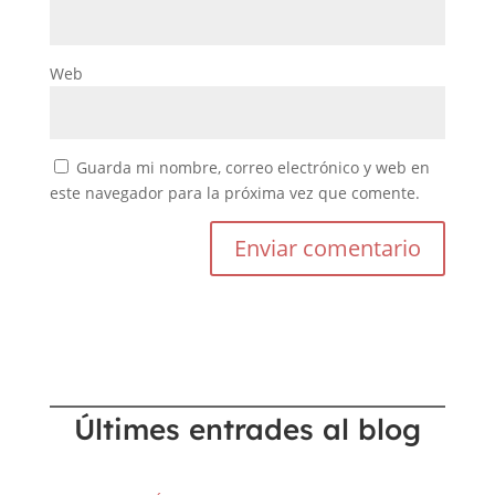
Web
Guarda mi nombre, correo electrónico y web en
este navegador para la próxima vez que comente.
Últimes entrades al blog