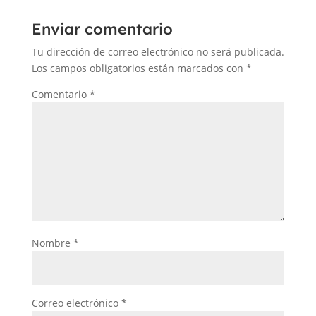
Enviar comentario
Tu dirección de correo electrónico no será publicada.
Los campos obligatorios están marcados con
*
Comentario
*
Nombre
*
Correo electrónico
*