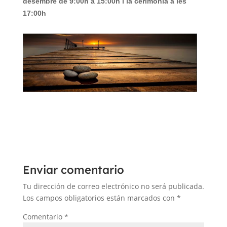
desembre de 9:00h a 15:00h i la cerimònia a les
17:00h
Enviar comentario
Tu dirección de correo electrónico no será publicada.
Los campos obligatorios están marcados con
*
Comentario
*