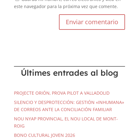
este navegador para la próxima vez que comente.
Últimes entrades al blog
PROJECTE ORIÓN, PROVA PILOT A VALLADOLID
SILENCIO Y DESPROTECCIÓN: GESTIÓN «INHUMANA»
DE CORREOS ANTE LA CONCILIACIÓN FAMILIAR
NOU NYAP PROVINCIAL, EL NOU LOCAL DE MONT-
ROIG
BONO CULTURAL JOVEN 2026