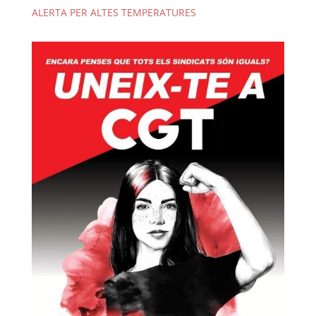
ALERTA PER ALTES TEMPERATURES