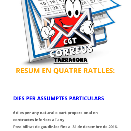
RESUM EN QUATRE RATLLES:
DIES PER ASSUMPTES PARTICULARS
6 dies per any natural o part proporcional en
contractes inferiors a l’any
Possibilitat de gaudir-los fins al 31 de desembre de 2016,