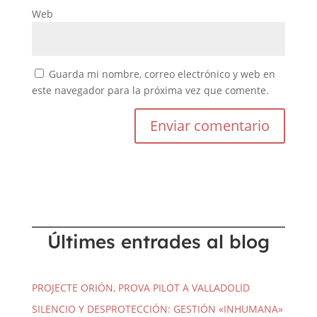
Web
Guarda mi nombre, correo electrónico y web en
este navegador para la próxima vez que comente.
Últimes entrades al blog
PROJECTE ORIÓN, PROVA PILOT A VALLADOLID
SILENCIO Y DESPROTECCIÓN: GESTIÓN «INHUMANA»