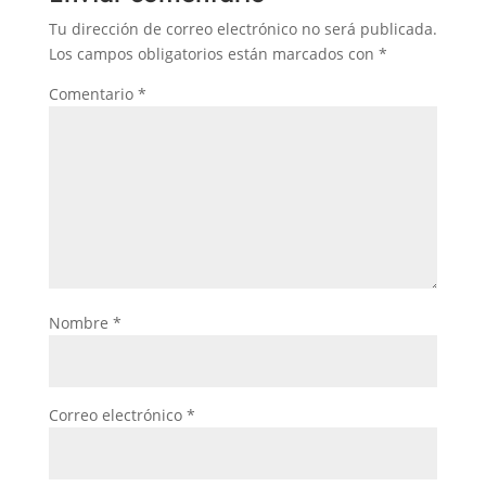
Tu dirección de correo electrónico no será publicada.
Los campos obligatorios están marcados con
*
Comentario
*
Nombre
*
Correo electrónico
*