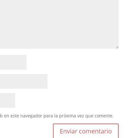
eb en este navegador para la próxima vez que comente.