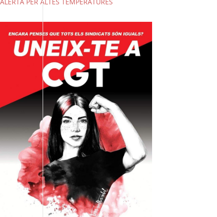
ALERTA PER ALTES TEMPERATURES