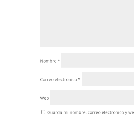
Nombre
*
Correo electrónico
*
Web
Guarda mi nombre, correo electrónico y w