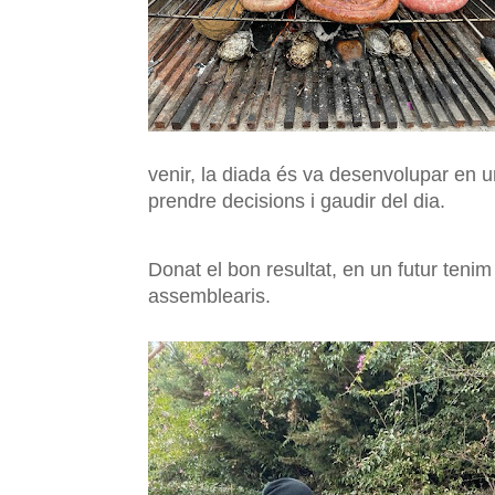
venir, la diada és va desenvolupar en u
prendre decisions i gaudir del dia.
Donat el bon resultat, en un futur tenim
assemblearis.