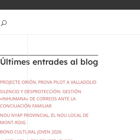
Últimes entrades al blog
PROJECTE ORIÓN, PROVA PILOT A VALLADOLID
SILENCIO Y DESPROTECCIÓN: GESTIÓN
«INHUMANA» DE CORREOS ANTE LA
CONCILIACIÓN FAMILIAR
NOU NYAP PROVINCIAL, EL NOU LOCAL DE
MONT-ROIG
BONO CULTURAL JOVEN 2026