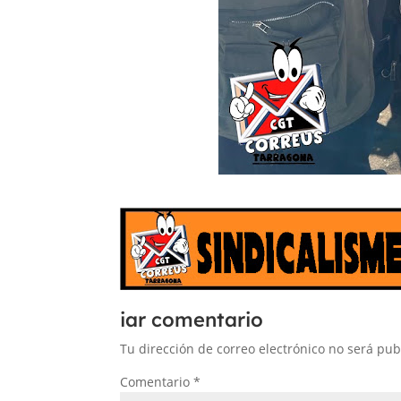
iar comentario
Tu dirección de correo electrónico no será pub
Comentario
*