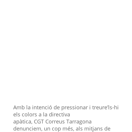
Amb la intenció de pressionar i treure’ls-hi
els colors a la directiva
apàtica, CGT Correus Tarragona
denunciem, un cop més, als mitjans de