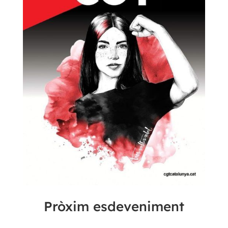
Pròxim esdeveniment