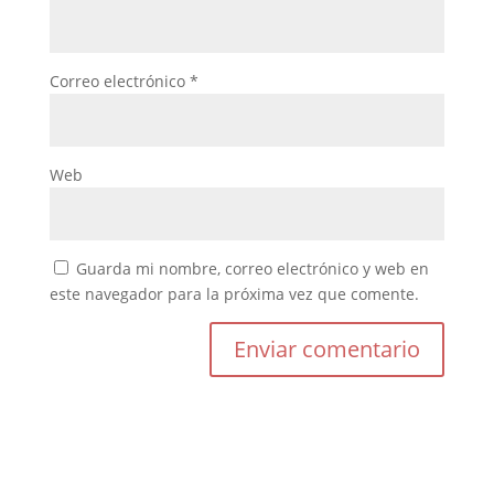
Correo electrónico
*
Web
Guarda mi nombre, correo electrónico y web en
este navegador para la próxima vez que comente.