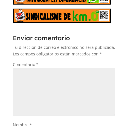
Enviar comentario
Tu dirección de correo electrónico no será publicada.
Los campos obligatorios están marcados con
*
Comentario
*
Nombre
*