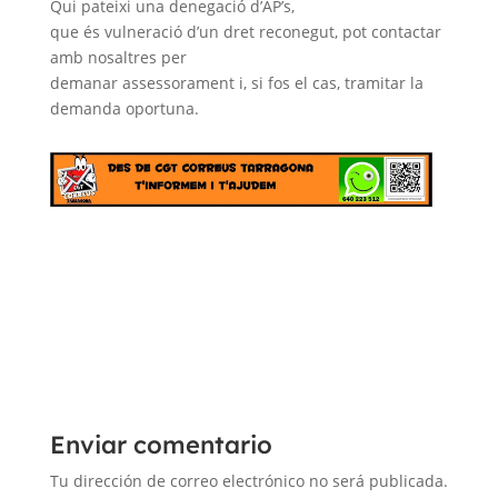
Qui pateixi una denegació d’
AP’s
,
que és vulneració d’un dret reconegut, pot contactar
amb nosaltres per
demanar assessorament i, si fos el cas, tramitar la
demanda oportuna.
Enviar comentario
Tu dirección de correo electrónico no será publicada.