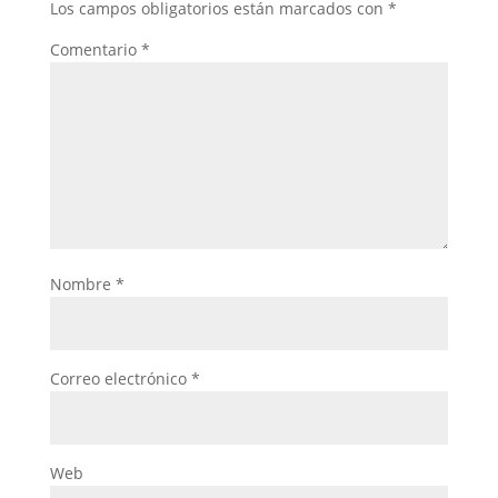
Los campos obligatorios están marcados con
*
Comentario
*
Nombre
*
Correo electrónico
*
Web