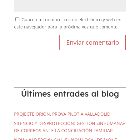
Guarda mi nombre, correo electrónico y web en
este navegador para la próxima vez que comente.
Últimes entrades al blog
PROJECTE ORIÓN, PROVA PILOT A VALLADOLID
SILENCIO Y DESPROTECCIÓN: GESTIÓN «INHUMANA»
DE CORREOS ANTE LA CONCILIACIÓN FAMILIAR
NOU NYAP PROVINCIAL, EL NOU LOCAL DE MONT-