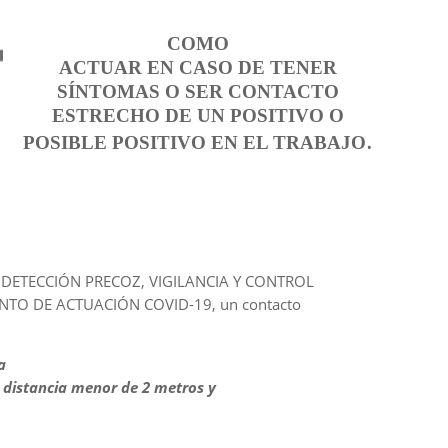
COMO
ACTUAR EN CASO DE TENER
SÍNTOMAS O SER CONTACTO
ESTRECHO DE UN POSITIVO O
.
POSIBLE POSITIVO EN EL TRABAJO
E DETECCIÓN PRECOZ, VIGILANCIA Y CONTROL
NTO DE ACTUACIÓN COVID-19, un contacto
a
 distancia menor de 2 metros y