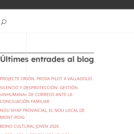
Últimes entrades al blog
PROJECTE ORIÓN, PROVA PILOT A VALLADOLID
SILENCIO Y DESPROTECCIÓN: GESTIÓN
«INHUMANA» DE CORREOS ANTE LA
CONCILIACIÓN FAMILIAR
NOU NYAP PROVINCIAL, EL NOU LOCAL DE
MONT-ROIG
BONO CULTURAL JOVEN 2026