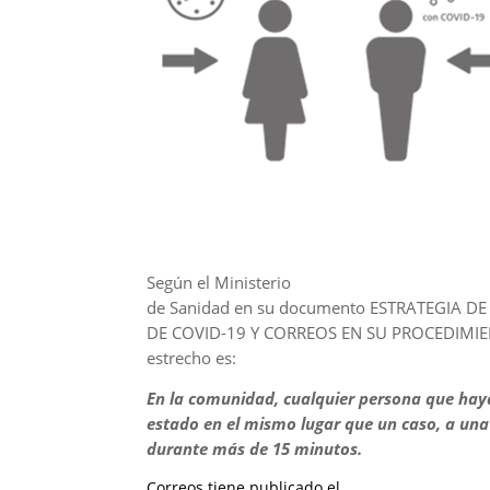
Según el Ministerio
de Sanidad en su documento ESTRATEGIA D
DE COVID-19 Y CORREOS EN SU PROCEDIMIE
estrecho es:
En la comunidad, cualquier persona que hay
estado en el mismo lugar que un caso, a una
durante más de 15 minutos.
Correos tiene publicado el