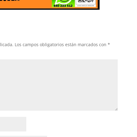
licada.
Los campos obligatorios están marcados con
*