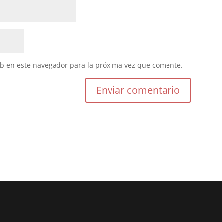
eb en este navegador para la próxima vez que comente.