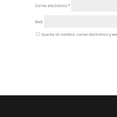
Correo electrónico
*
Web
Guarda mi nombre, correo electrónico y w