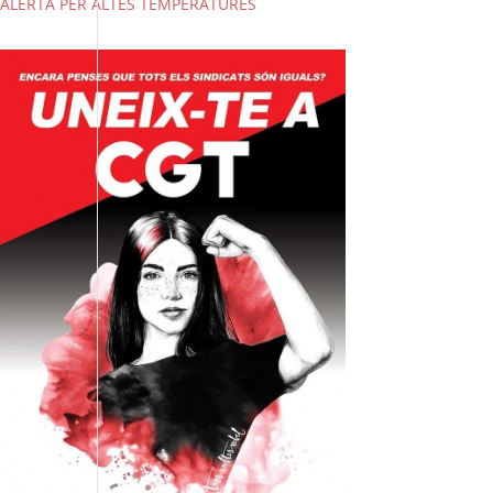
ALERTA PER ALTES TEMPERATURES