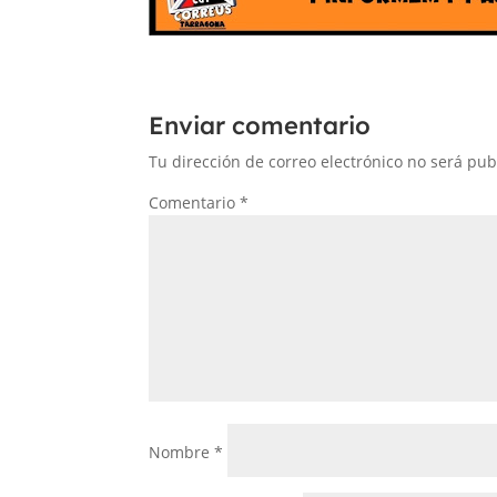
Enviar comentario
Tu dirección de correo electrónico no será pub
Comentario
*
Nombre
*