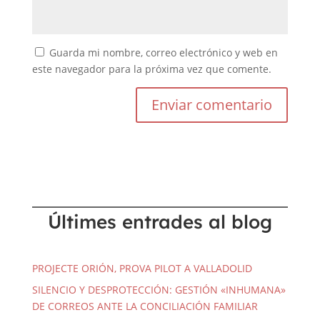
Guarda mi nombre, correo electrónico y web en
este navegador para la próxima vez que comente.
Últimes entrades al blog
PROJECTE ORIÓN, PROVA PILOT A VALLADOLID
SILENCIO Y DESPROTECCIÓN: GESTIÓN «INHUMANA»
DE CORREOS ANTE LA CONCILIACIÓN FAMILIAR