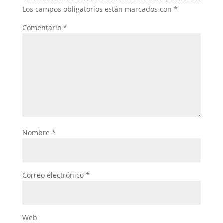
Los campos obligatorios están marcados con
*
Comentario
*
Nombre
*
Correo electrónico
*
Web