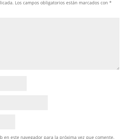
licada.
Los campos obligatorios están marcados con
*
eb en este navegador para la próxima vez que comente.