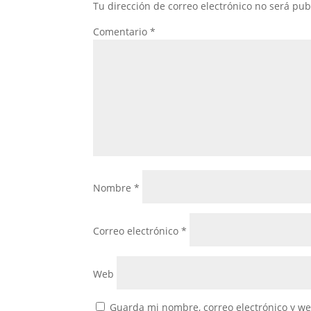
Tu dirección de correo electrónico no será pub
Comentario
*
Nombre
*
Correo electrónico
*
Web
Guarda mi nombre, correo electrónico y w