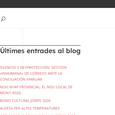
Últimes entrades al blog
SILENCIO Y DESPROTECCIÓN: GESTIÓN
«INHUMANA» DE CORREOS ANTE LA
CONCILIACIÓN FAMILIAR
NOU NYAP PROVINCIAL, EL NOU LOCAL DE
MONT-ROIG
BONO CULTURAL JOVEN 2026
ALERTA PER ALTES TEMPERATURES