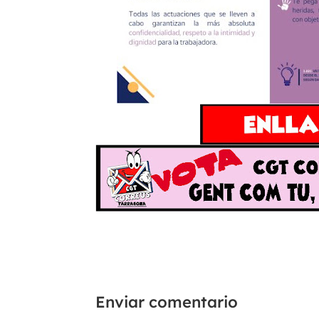
Enviar comentario