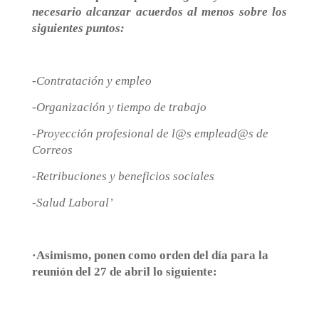
necesario alcanzar acuerdos al menos sobre los
siguientes puntos:
-Contratación y empleo
-Organización y tiempo de trabajo
-Proyección profesional de l@s emplead@s de
Correos
-Retribuciones y beneficios sociales
-Salud Laboral’
·Asimismo, ponen como orden del día para la
reunión del 27 de abril lo siguiente: