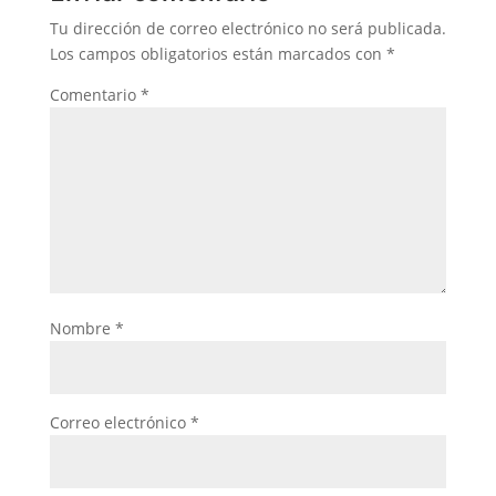
Tu dirección de correo electrónico no será publicada.
Los campos obligatorios están marcados con
*
Comentario
*
Nombre
*
Correo electrónico
*