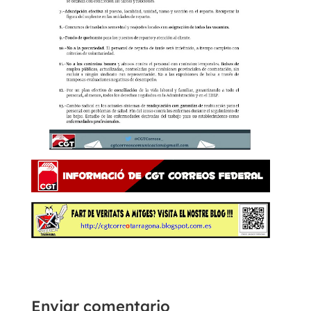
Enviar comentario