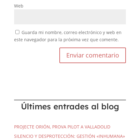
Web
Guarda mi nombre, correo electrónico y web en
este navegador para la próxima vez que comente.
Últimes entrades al blog
PROJECTE ORIÓN, PROVA PILOT A VALLADOLID
SILENCIO Y DESPROTECCIÓN: GESTIÓN «INHUMANA»