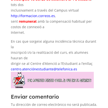
tots dos
inclusivament a través del Campus virtual
http://formacion.correos.es
,
sent
remunerat
amb la compensació habitual per
costos de connexió a
Internet.
En cas que sorgeixi alguna incidència tècnica durant
la
inscripció i/o la realització del curs, els alumnes
hauran de
dirigir-se al Centre d’Atenció a l’Estudiant a l’enllaç
centro.
atenciónestudiante@telefonica
.
es
Enviar comentario
Tu dirección de correo electrónico no será publicada.