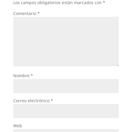
Los campos obligatorios están marcados con
*
Comentario
*
Nombre
*
Correo electrónico
*
Web