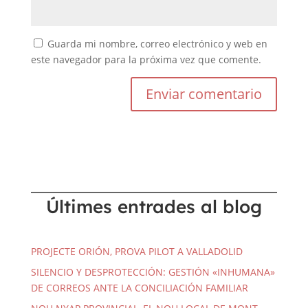
Guarda mi nombre, correo electrónico y web en
este navegador para la próxima vez que comente.
Últimes entrades al blog
PROJECTE ORIÓN, PROVA PILOT A VALLADOLID
SILENCIO Y DESPROTECCIÓN: GESTIÓN «INHUMANA»
DE CORREOS ANTE LA CONCILIACIÓN FAMILIAR