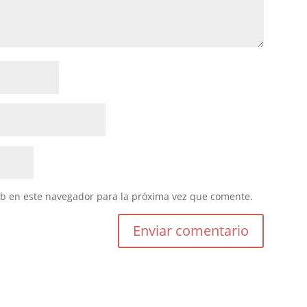
eb en este navegador para la próxima vez que comente.