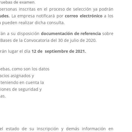
pruebas de examen.
personas inscritas en el proceso de selección ya podrán
tudes.
La empresa notificará por
correo electrónico
a los
 pueden realizar dicha consulta.
án a su disposición
documentación de referencia
sobre
 Bases de la Convocatoria del 30 de julio de 2020.
rán lugar el día
12 de
septiembre de 2021.
uebas, como son los datos
acios asignados y
 teniendo en cuenta la
aciones de seguridad y
ias.
 el estado de su inscripción y demás información en