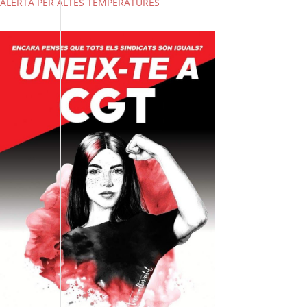
ALERTA PER ALTES TEMPERATURES