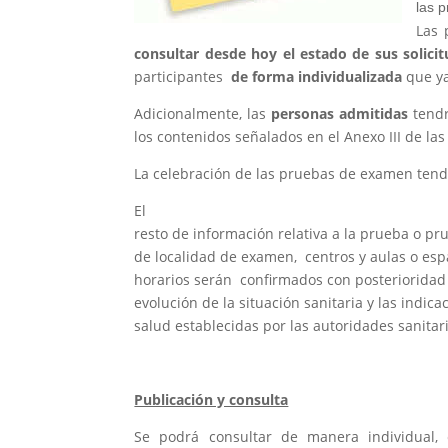
las 
Las 
consultar desde hoy el estado de sus solici
participantes
de forma individualizada
que ya
Adicionalmente, las
personas admitidas
tendr
los contenidos señalados en el Anexo III de las
La celebración de las pruebas de examen tend
El
resto de información relativa a la prueba o pr
de localidad de examen, centros y aulas o esp
horarios serán confirmados con posterioridad
evolución de la situación sanitaria y las indic
salud establecidas por las autoridades sanitar
Publicación y consulta
Se podrá consultar de manera individual,