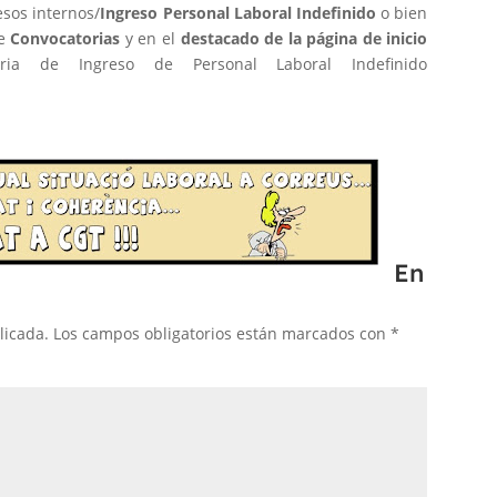
esos internos/
Ingreso Personal Laboral Indefinido
o bien
e
Convocatorias
y en el
destacado de la página de inicio
ria de Ingreso de Personal Laboral Indefinido
En
licada.
Los campos obligatorios están marcados con
*