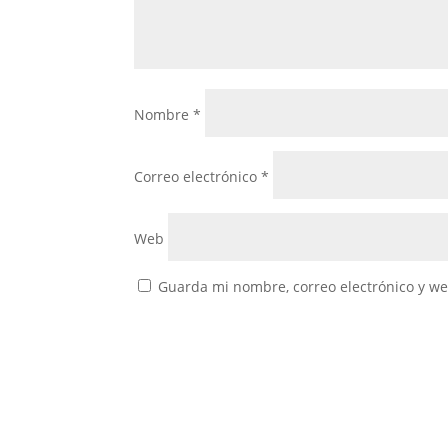
Nombre
*
Correo electrónico
*
Web
Guarda mi nombre, correo electrónico y w