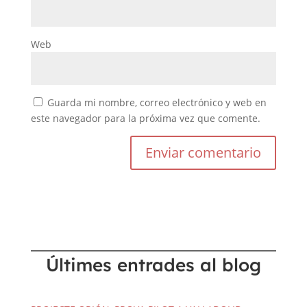
Web
Guarda mi nombre, correo electrónico y web en
este navegador para la próxima vez que comente.
Últimes entrades al blog