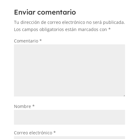
Enviar comentario
Tu dirección de correo electrónico no será publicada.
Los campos obligatorios están marcados con
*
Comentario
*
Nombre
*
Correo electrónico
*