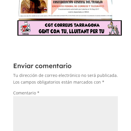
Enviar comentario
Tu dirección de correo electrónico no será publicada.
Los campos obligatorios están marcados con
*
Comentario
*