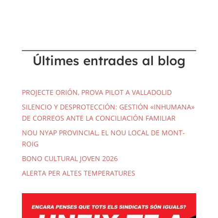
Últimes entrades al blog
PROJECTE ORIÓN, PROVA PILOT A VALLADOLID
SILENCIO Y DESPROTECCIÓN: GESTIÓN «INHUMANA»
DE CORREOS ANTE LA CONCILIACIÓN FAMILIAR
NOU NYAP PROVINCIAL, EL NOU LOCAL DE MONT-
ROIG
BONO CULTURAL JOVEN 2026
ALERTA PER ALTES TEMPERATURES