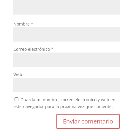
Nombre
*
Correo electrónico
*
Web
Guarda mi nombre, correo electrónico y web en
este navegador para la próxima vez que comente.