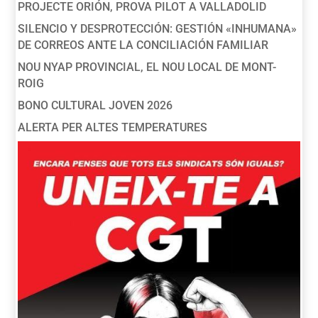
PROJECTE ORIÓN, PROVA PILOT A VALLADOLID
SILENCIO Y DESPROTECCIÓN: GESTIÓN «INHUMANA»
DE CORREOS ANTE LA CONCILIACIÓN FAMILIAR
NOU NYAP PROVINCIAL, EL NOU LOCAL DE MONT-
ROIG
BONO CULTURAL JOVEN 2026
ALERTA PER ALTES TEMPERATURES