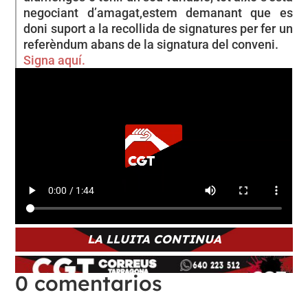
negociant d’amagat,estem demanant que es
doni suport a la recollida de signatures per fer un
referèndum abans de la signatura del conveni.
Signa aquí.
LA LLUITA CONTINUA
0 comentarios