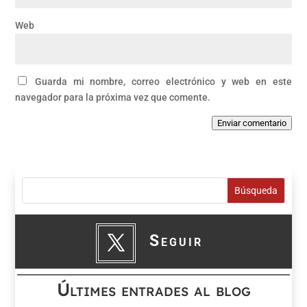
Web
Guarda mi nombre, correo electrónico y web en este
navegador para la próxima vez que comente.
Enviar comentario
Seguir
Últimes entrades al blog