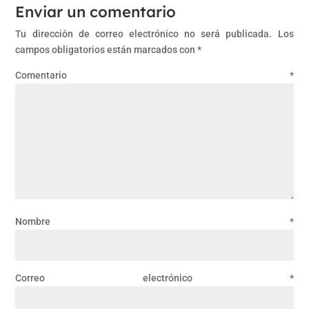
Enviar un comentario
Tu dirección de correo electrónico no será publicada.
Los
campos obligatorios están marcados con
*
Comentario
*
Nombre
*
Correo electrónico
*