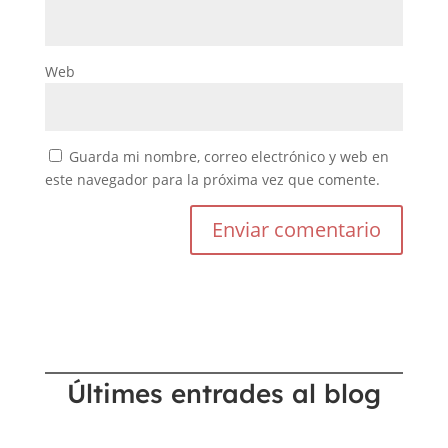
Web
Guarda mi nombre, correo electrónico y web en
este navegador para la próxima vez que comente.
Últimes entrades al blog