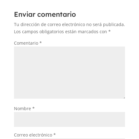
Enviar comentario
Tu dirección de correo electrónico no será publicada.
Los campos obligatorios están marcados con
*
Comentario
*
Nombre
*
Correo electrónico
*