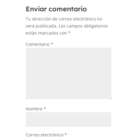
Enviar comentario
Tu dirección de correo electrónico no
será publicada.
Los campos obligatorios
están marcados con
*
Comentario
*
Nombre
*
Correo electrónico
*