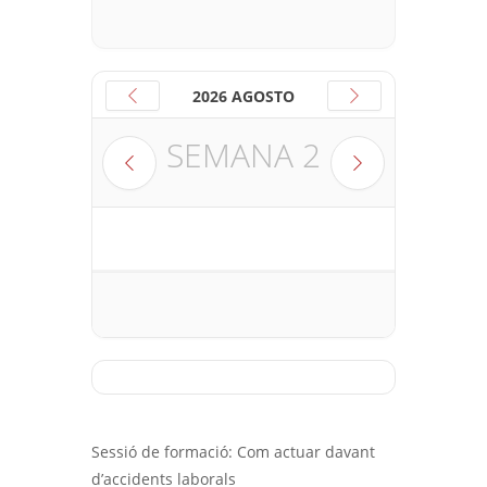
2026 AGOSTO
SEMANA
2
Sessió de formació: Com actuar davant
d’accidents laborals