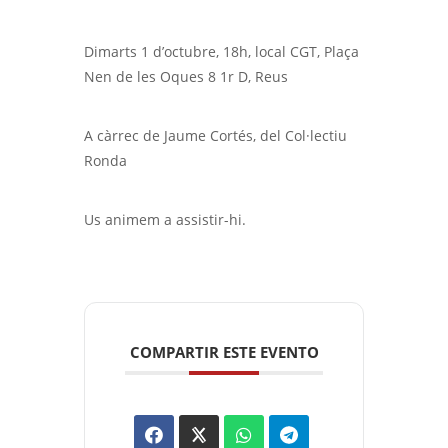
Dimarts 1 d’octubre, 18h, local CGT, Plaça
Nen de les Oques 8 1r D, Reus
A càrrec de Jaume Cortés, del Col·lectiu
Ronda
Us animem a assistir-hi.
COMPARTIR ESTE EVENTO