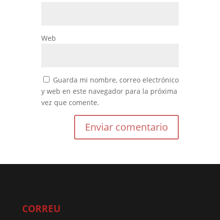
Web
Guarda mi nombre, correo electrónico
y web en este navegador para la próxima
vez que comente.
CORREU