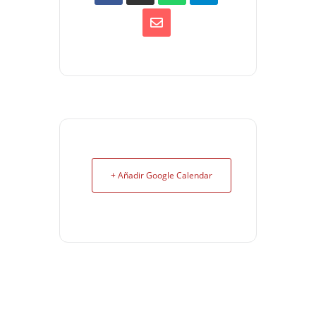
+ Añadir Google Calendar