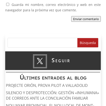
Guarda mi nombre, correo electrónico y web en este
navegador para la próxima vez que comente.
Enviar comentario
Seguir
Últimes entrades al blog
PROJECTE ORIÓN, PROVA PILOT A VALLADOLID
SILENCIO Y DESPROTECCIÓN: GESTIÓN «INHUMANA»
DE CORREOS ANTE LA CONCILIACIÓN FAMILIAR
NOU NYAP PROVINCIAL, EL NOU LOCAL DE MONT-