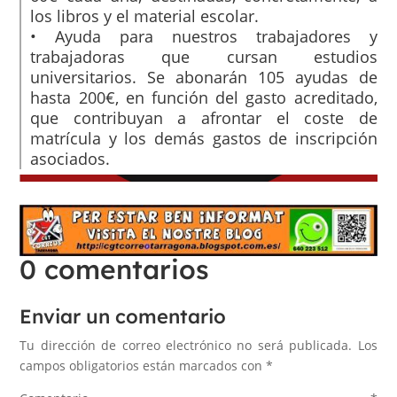
los libros y el material escolar.
• Ayuda para nuestros trabajadores y
trabajadoras que cursan estudios
universitarios. Se abonarán 105 ayudas de
hasta 200€, en función del gasto acreditado,
que contribuyan a afrontar el coste de
matrícula y los demás gastos de inscripción
asociados.
0 comentarios
Enviar un comentario
Tu dirección de correo electrónico no será publicada.
Los
campos obligatorios están marcados con
*