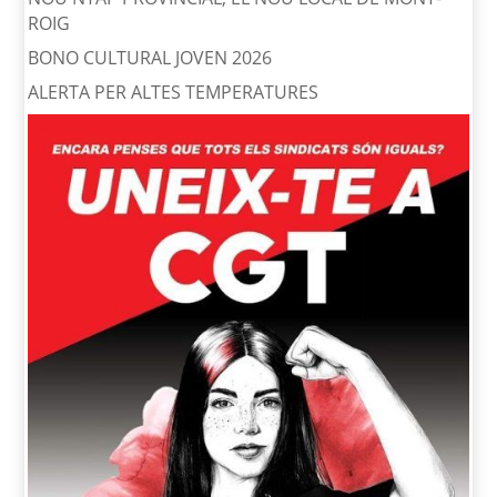
ROIG
BONO CULTURAL JOVEN 2026
ALERTA PER ALTES TEMPERATURES