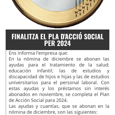
FINALITZA EL PLA D’ACCIÓ SOCIAL
PER 2024
Ens informa l’empresa que:
En la nómina de diciembre se abonan las
ayudas para el tratamiento de la salud;
educación infantil; las de estudios y
discapacidad de hijos e hijas y las de estudios
universitarios para el personal laboral. Con
estas ayudas y los préstamos sin interés
abonados en noviembre, se completa el Plan
de Acción Social para 2024.
Las ayudas y cuantías, que se abonan en la
nómina de diciembre, son las siguientes: