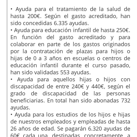
• Ayuda para el tratamiento de la salud de
hasta 200€. Según el gasto acreditado, han
sido concedidas 6.335 ayudas.
• Ayuda para educación infantil de hasta 250€.
En función del gasto acreditado y para
colaborar en parte de los gastos originados
por la contratación de plazas para hijos o
hijas de 0 a 3 años en escuelas o centros de
educación infantil durante el curso pasado,
han sido validadas 553 ayudas.
• Ayuda para aquellos hijas o hijos con
discapacidad de entre 240€ y 440€, según el
grado de discapacidad de las personas
beneficiarias. En total han sido abonadas 732
ayudas.
• Ayuda para los estudios de los hijos e hijas
de nuestros empleados y empleadas de hasta
26 años de edad. Se pagarán 6.320 ayudas de
60€ cada una, destinadas, concretamente, a