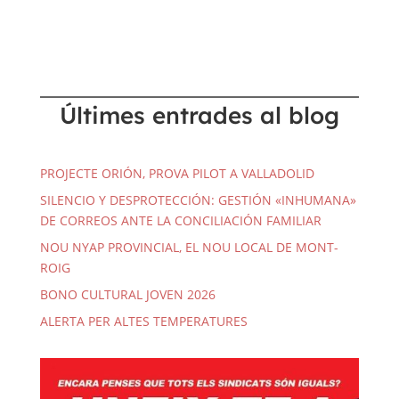
Últimes entrades al blog
PROJECTE ORIÓN, PROVA PILOT A VALLADOLID
SILENCIO Y DESPROTECCIÓN: GESTIÓN «INHUMANA»
DE CORREOS ANTE LA CONCILIACIÓN FAMILIAR
NOU NYAP PROVINCIAL, EL NOU LOCAL DE MONT-
ROIG
BONO CULTURAL JOVEN 2026
ALERTA PER ALTES TEMPERATURES