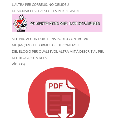
L’ALTRA PER CORREUS, NO OBLIDEU
DE SIGNAR-LES I PASSEU-LES PER REGISTRE.
SI TENIU ALGUN DUBTE ENS PODEU CONTACTAR
MITJANÇANT EL FORMULARI DE CONTACTE
DEL BLOG O PER QUALSEVOL ALTRA MITJÀ DESCRIT AL PEU
DEL BLOG (SOTA DELS
VÍDEOS).