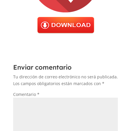
Enviar comentario
Tu dirección de correo electrónico no será publicada.
Los campos obligatorios están marcados con
*
Comentario
*