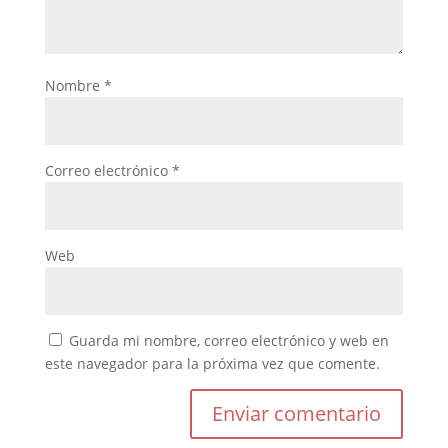
Nombre
*
Correo electrónico
*
Web
Guarda mi nombre, correo electrónico y web en
este navegador para la próxima vez que comente.