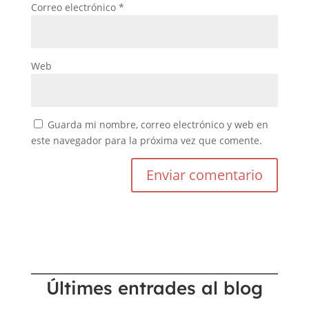
Correo electrónico
*
Web
Guarda mi nombre, correo electrónico y web en
este navegador para la próxima vez que comente.
Últimes entrades al blog