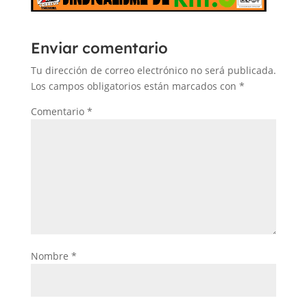
Enviar comentario
Tu dirección de correo electrónico no será publicada.
Los campos obligatorios están marcados con
*
Comentario
*
Nombre
*