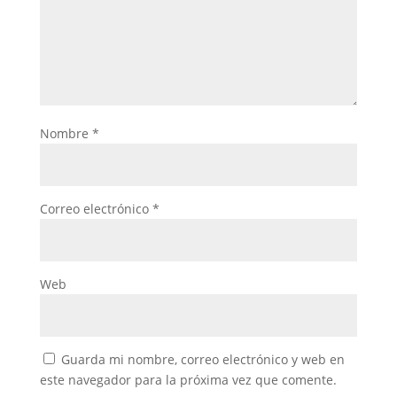
Nombre
*
Correo electrónico
*
Web
Guarda mi nombre, correo electrónico y web en
este navegador para la próxima vez que comente.