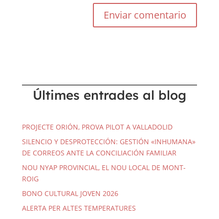
Últimes entrades al blog
PROJECTE ORIÓN, PROVA PILOT A VALLADOLID
SILENCIO Y DESPROTECCIÓN: GESTIÓN «INHUMANA»
DE CORREOS ANTE LA CONCILIACIÓN FAMILIAR
NOU NYAP PROVINCIAL, EL NOU LOCAL DE MONT-
ROIG
BONO CULTURAL JOVEN 2026
ALERTA PER ALTES TEMPERATURES