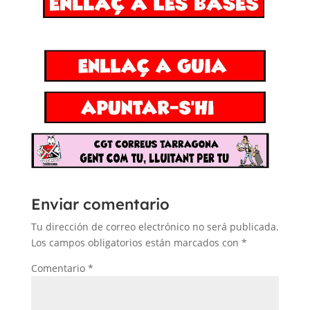
Enviar comentario
Tu dirección de correo electrónico no será publicada.
Los campos obligatorios están marcados con
*
Comentario
*