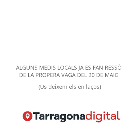
ALGUNS MEDIS LOCALS JA ES FAN RESSÒ
DE LA PROPERA VAGA DEL 20 DE MAIG
(
Us deixem els enllaços)