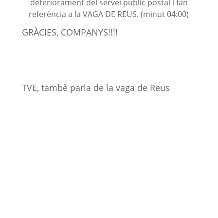
deteriorament del servei
public
postal i fan
referència a la VAGA DE REUS. (minut 04:00)
GRÀCIES, COMPANYS!!!!
TVE, tambè parla de la vaga de Reus