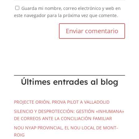
Guarda mi nombre, correo electrónico y web en
este navegador para la próxima vez que comente.
Últimes entrades al blog
PROJECTE ORIÓN, PROVA PILOT A VALLADOLID
SILENCIO Y DESPROTECCIÓN: GESTIÓN «INHUMANA»
DE CORREOS ANTE LA CONCILIACIÓN FAMILIAR
NOU NYAP PROVINCIAL, EL NOU LOCAL DE MONT-
ROIG