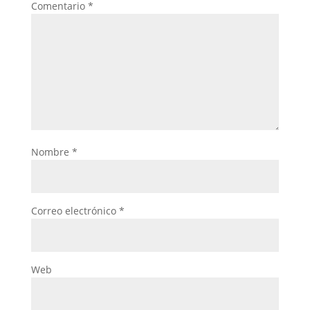
Comentario
*
Nombre
*
Correo electrónico
*
Web