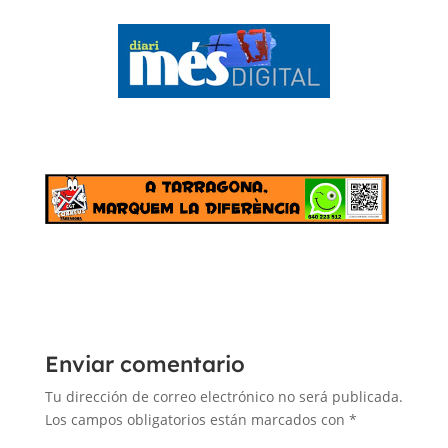
Enviar comentario
Tu dirección de correo electrónico no será publicada.
Los campos obligatorios están marcados con
*