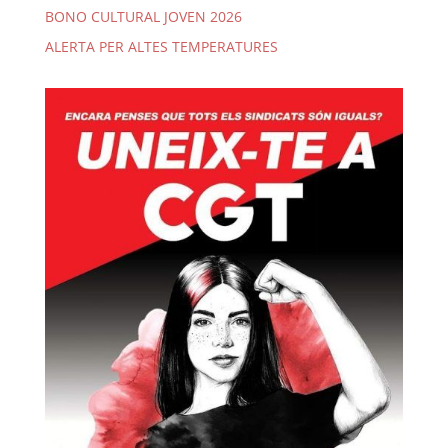
BONO CULTURAL JOVEN 2026
ALERTA PER ALTES TEMPERATURES