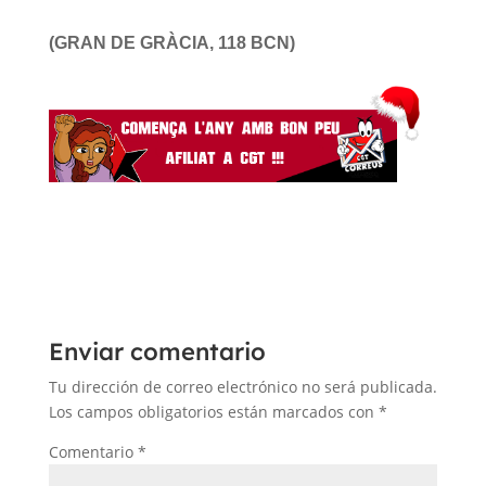
(GRAN DE GRÀCIA, 118 BCN)
Enviar comentario
Tu dirección de correo electrónico no será publicada.
Los campos obligatorios están marcados con
*
Comentario
*