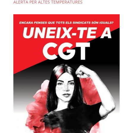
ALERTA PER ALTES TEMPERATURES