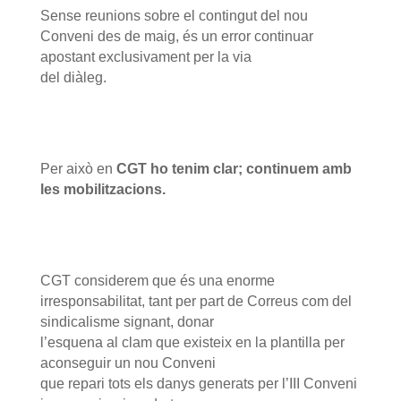
Sense reunions sobre el contingut del nou
Conveni des de maig, és un error continuar
apostant exclusivament per la via
del diàleg.
Per això en
CGT ho tenim clar; continuem amb
les mobilitzacions.
CGT considerem que és una enorme
irresponsabilitat, tant per part de Correus com del
sindicalisme signant, donar
l’esquena al clam que existeix en la plantilla per
aconseguir un nou Conveni
que repari tots els danys generats per l’III Conveni