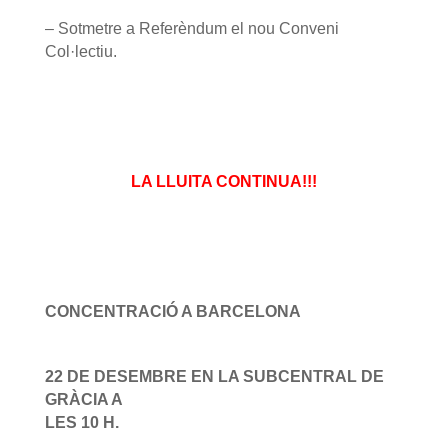
– Sotmetre a Referèndum el nou Conveni
Col·lectiu.
LA LLUITA CONTINUA!!!
CONCENTRACIÓ A BARCELONA
22 DE DESEMBRE EN LA SUBCENTRAL DE
GRÀCIA A
LES 10 H.