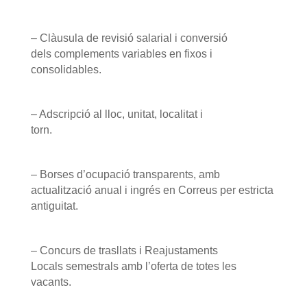
– Clàusula de revisió salarial i conversió
dels complements variables en fixos i
consolidables.
– Adscripció al lloc, unitat, localitat i
torn.
– Borses d’ocupació transparents, amb
actualització anual i ingrés en Correus per estricta
antiguitat.
– Concurs de trasllats i Reajustaments
Locals semestrals amb l’oferta de totes les
vacants.