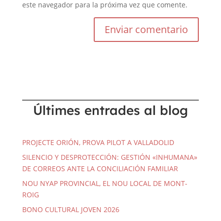
este navegador para la próxima vez que comente.
Últimes entrades al blog
PROJECTE ORIÓN, PROVA PILOT A VALLADOLID
SILENCIO Y DESPROTECCIÓN: GESTIÓN «INHUMANA»
DE CORREOS ANTE LA CONCILIACIÓN FAMILIAR
NOU NYAP PROVINCIAL, EL NOU LOCAL DE MONT-
ROIG
BONO CULTURAL JOVEN 2026