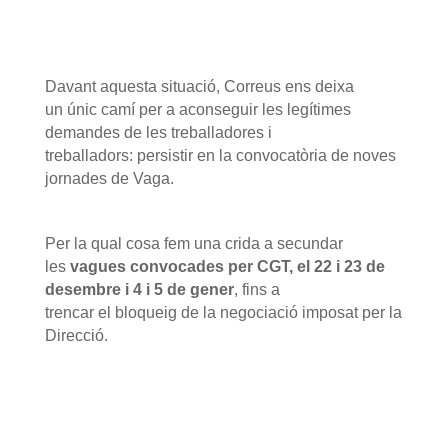
Davant aquesta situació, Correus ens deixa
un únic camí per a aconseguir les legítimes
demandes de les treballadores i
treballadors: persistir en la convocatòria de noves
jornades de Vaga.
Per la qual cosa fem una crida a secundar
les
vagues convocades per CGT, el 22 i 23 de
desembre i 4 i 5 de gener
, fins a
trencar el bloqueig de la negociació imposat per la
Direcció.