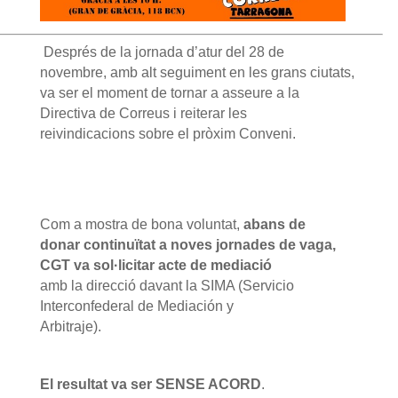
Després de la jornada d’atur del 28 de
novembre, amb alt seguiment en les grans ciutats,
va ser el moment
de tornar a asseure a la
Directiva de Correus i reiterar les
reivindicacions sobre el pròxim Conveni.
Com a mostra de bona voluntat,
abans de
donar continuïtat a noves jornades de vaga,
CGT va sol·licitar acte de mediació
amb la direcció davant la SIMA (Servicio
Interconfederal de Mediación y
Arbitraje).
El resultat va ser SENSE ACORD
.