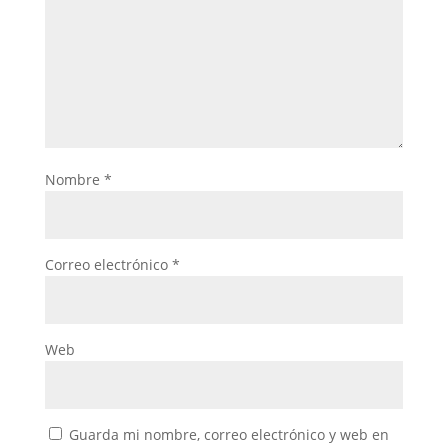
Nombre
*
Correo electrónico
*
Web
Guarda mi nombre, correo electrónico y web en