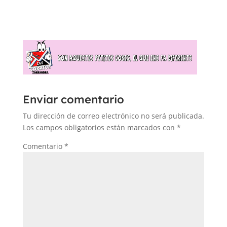
Enviar comentario
Tu dirección de correo electrónico no será publicada.
Los campos obligatorios están marcados con
*
Comentario
*