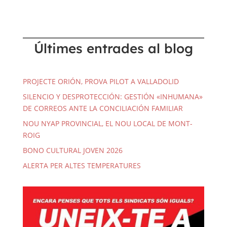
Últimes entrades al blog
PROJECTE ORIÓN, PROVA PILOT A VALLADOLID
SILENCIO Y DESPROTECCIÓN: GESTIÓN «INHUMANA»
DE CORREOS ANTE LA CONCILIACIÓN FAMILIAR
NOU NYAP PROVINCIAL, EL NOU LOCAL DE MONT-
ROIG
BONO CULTURAL JOVEN 2026
ALERTA PER ALTES TEMPERATURES