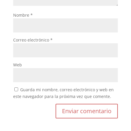
Nombre
*
Correo electrónico
*
Web
Guarda mi nombre, correo electrónico y web en
este navegador para la próxima vez que comente.