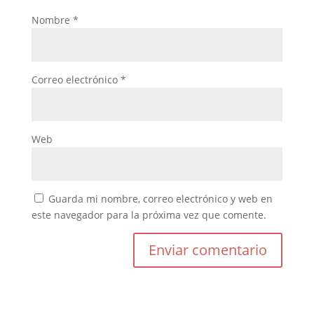
Nombre
*
Correo electrónico
*
Web
Guarda mi nombre, correo electrónico y web en
este navegador para la próxima vez que comente.