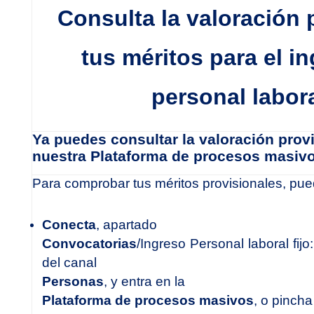
Consulta la valoración 
tus méritos para el 
personal labora
Ya puedes consultar la valoración provi
nuestra Plataforma de procesos masivo
Para comprobar tus méritos provisionales, pue
Conecta
, apartado
Convocatorias
/Ingreso Personal laboral fij
del canal
Personas
, y entra en la
Plataforma de procesos masivos
, o pincha