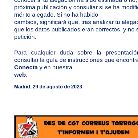
próxima publicación y consultar si se ha modif
mérito alegado. Si no ha habido
cambios, significará que, tras analizar tu ale
que los datos publicados eran correctos, y no 
petición.
Para cualquier duda sobre la presentaci
consultar la guía de instrucciones que encontr
Conecta
y en nuestra
web
.
Madrid, 29 de agosto de 2023