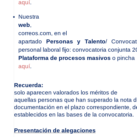
aquí
.
Nuestra
web
,
correos.com
, en el
apartado
Personas y Talento
/ Convocat
personal laboral fijo: convocatoria conjunta 
Plataforma de procesos masivos
o pincha
aquí
.
Recuerda:
solo aparecen valorados los méritos de
aquellas personas que han superado la nota d
documentación en el plazo correspondiente, de
establecidos en las bases de la convocatoria.
Presentación de alegaciones