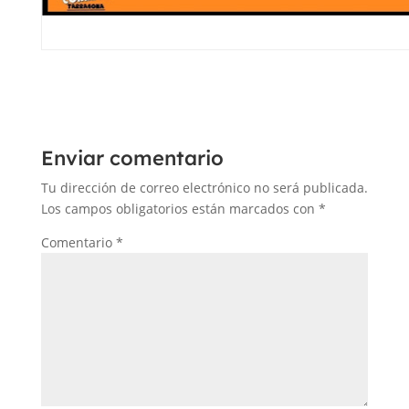
Enviar comentario
Tu dirección de correo electrónico no será publicada.
Los campos obligatorios están marcados con
*
Comentario
*