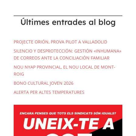
Últimes entrades al blog
PROJECTE ORIÓN, PROVA PILOT A VALLADOLID
SILENCIO Y DESPROTECCIÓN: GESTIÓN «INHUMANA»
DE CORREOS ANTE LA CONCILIACIÓN FAMILIAR
NOU NYAP PROVINCIAL, EL NOU LOCAL DE MONT-
ROIG
BONO CULTURAL JOVEN 2026
ALERTA PER ALTES TEMPERATURES