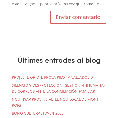
este navegador para la próxima vez que comente.
Últimes entrades al blog
PROJECTE ORIÓN, PROVA PILOT A VALLADOLID
SILENCIO Y DESPROTECCIÓN: GESTIÓN «INHUMANA»
DE CORREOS ANTE LA CONCILIACIÓN FAMILIAR
NOU NYAP PROVINCIAL, EL NOU LOCAL DE MONT-
ROIG
BONO CULTURAL JOVEN 2026