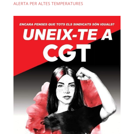
ALERTA PER ALTES TEMPERATURES