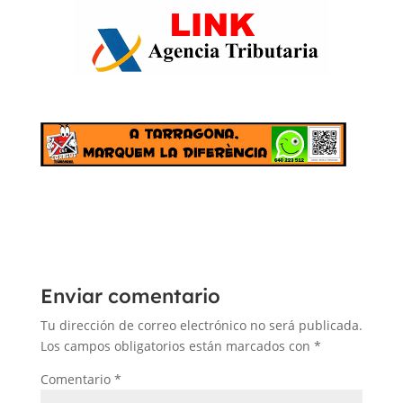
Enviar comentario
Tu dirección de correo electrónico no será publicada.
Los campos obligatorios están marcados con
*
Comentario
*