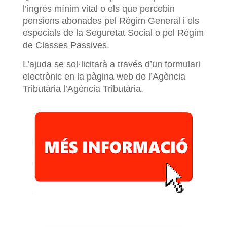
l’ingrés mínim vital o els que percebin
pensions abonades pel Règim General i els
especials de la Seguretat Social o pel Règim
de Classes Passives.
L’ajuda se sol·licitarà a través d’un formulari
electrònic en la pàgina web de l’Agència
Tributària l’Agència Tributària.