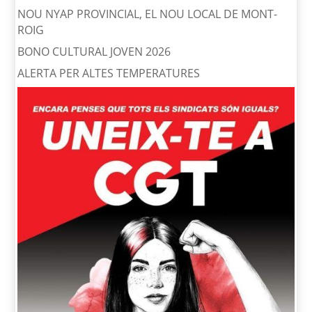
NOU NYAP PROVINCIAL, EL NOU LOCAL DE MONT-
ROIG
BONO CULTURAL JOVEN 2026
ALERTA PER ALTES TEMPERATURES