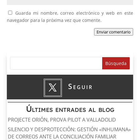
Guarda mi nombre, correo electrónico y web en este
navegador para la próxima vez que comente.
Enviar comentario
Seguir
Últimes entrades al blog
PROJECTE ORIÓN, PROVA PILOT A VALLADOLID
SILENCIO Y DESPROTECCIÓN: GESTIÓN «INHUMANA»
DE CORREOS ANTE LA CONCILIACIÓN FAMILIAR