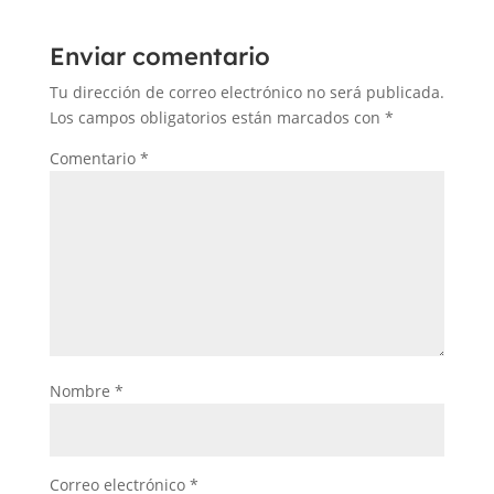
Enviar comentario
Tu dirección de correo electrónico no será publicada.
Los campos obligatorios están marcados con
*
Comentario
*
Nombre
*
Correo electrónico
*