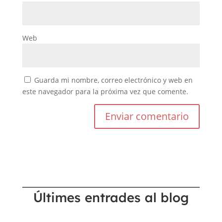
Web
Guarda mi nombre, correo electrónico y web en
este navegador para la próxima vez que comente.
Últimes entrades al blog