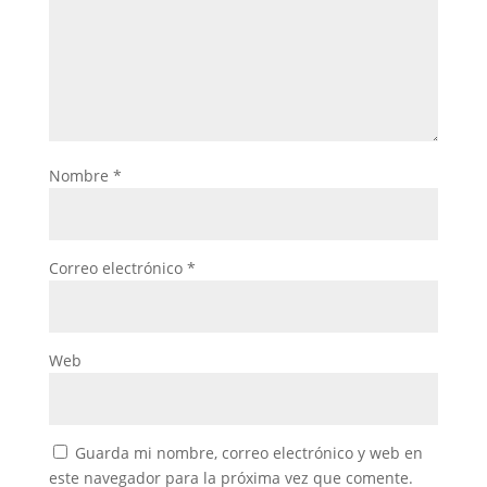
Nombre
*
Correo electrónico
*
Web
Guarda mi nombre, correo electrónico y web en
este navegador para la próxima vez que comente.