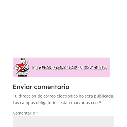
Enviar comentario
Tu dirección de correo electrónico no será publicada.
Los campos obligatorios están marcados con
*
Comentario
*