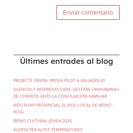
Últimes entrades al blog
PROJECTE ORIÓN, PROVA PILOT A VALLADOLID
SILENCIO Y DESPROTECCIÓN: GESTIÓN «INHUMANA»
DE CORREOS ANTE LA CONCILIACIÓN FAMILIAR
NOU NYAP PROVINCIAL, EL NOU LOCAL DE MONT-
ROIG
BONO CULTURAL JOVEN 2026
ALERTA PER ALTES TEMPERATURES