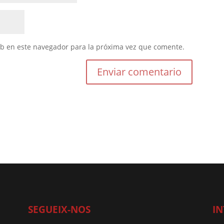
eb en este navegador para la próxima vez que comente.
SEGUEIX-NOS
IN