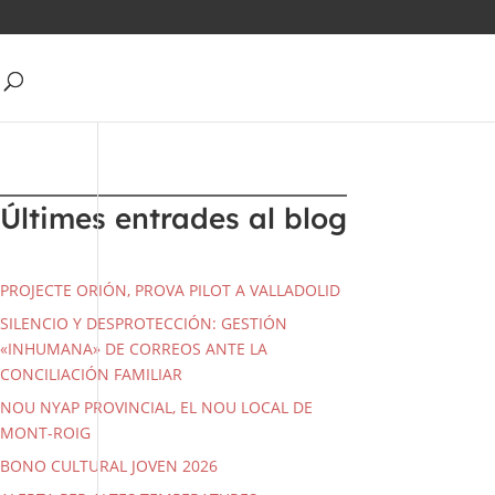
Últimes entrades al blog
PROJECTE ORIÓN, PROVA PILOT A VALLADOLID
SILENCIO Y DESPROTECCIÓN: GESTIÓN
«INHUMANA» DE CORREOS ANTE LA
CONCILIACIÓN FAMILIAR
NOU NYAP PROVINCIAL, EL NOU LOCAL DE
MONT-ROIG
BONO CULTURAL JOVEN 2026