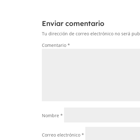
Enviar comentario
Tu dirección de correo electrónico no será pub
Comentario
*
Nombre
*
Correo electrónico
*