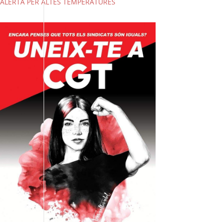
ALERTA PER ALTES TEMPERATURES