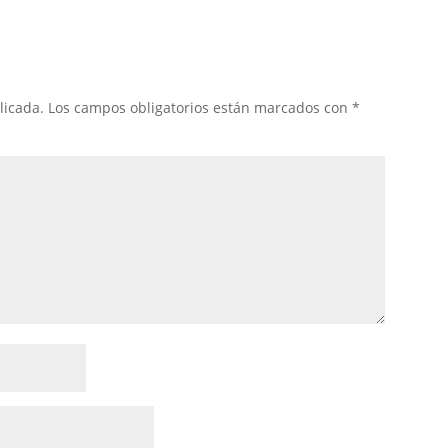
licada.
Los campos obligatorios están marcados con
*