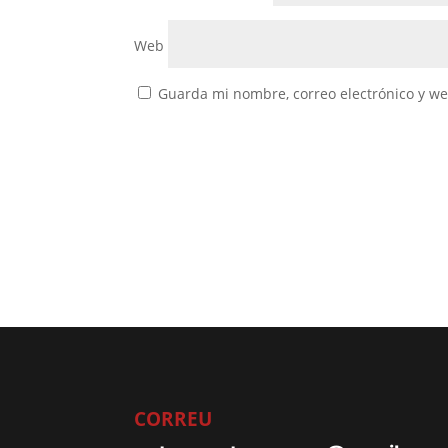
Web
Guarda mi nombre, correo electrónico y w
CORREU