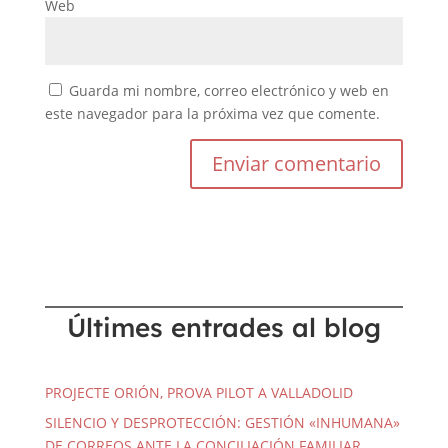
Web
Guarda mi nombre, correo electrónico y web en
este navegador para la próxima vez que comente.
Últimes entrades al blog
PROJECTE ORIÓN, PROVA PILOT A VALLADOLID
SILENCIO Y DESPROTECCIÓN: GESTIÓN «INHUMANA»
DE CORREOS ANTE LA CONCILIACIÓN FAMILIAR