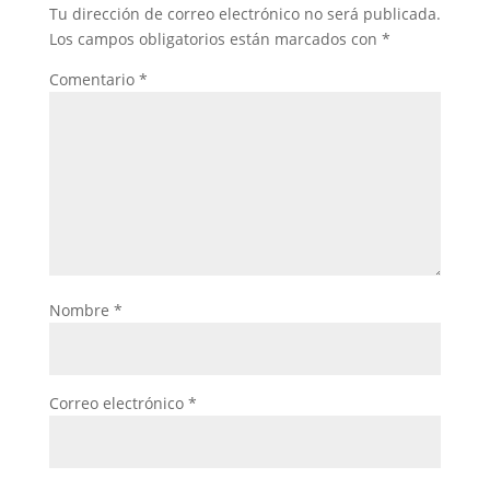
Tu dirección de correo electrónico no será publicada.
Los campos obligatorios están marcados con
*
Comentario
*
Nombre
*
Correo electrónico
*