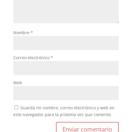
Nombre
*
Correo electrónico
*
Web
Guarda mi nombre, correo electrónico y web en
este navegador para la próxima vez que comente.