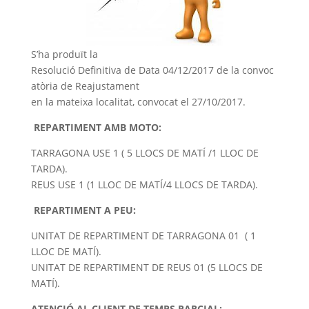
S’ha produït la
Resolució Definitiva de Data 04/12/2017 de la convoc
atòria de Reajustament
en la mateixa localitat, convocat el 27/10/2017.
REPARTIMENT AMB MOTO:
TARRAGONA USE 1 ( 5 LLOCS DE MATÍ /1 LLOC DE
TARDA).
REUS USE 1 (1 LLOC DE MATÍ/4 LLOCS DE TARDA).
REPARTIMENT A PEU:
UNITAT DE REPARTIMENT DE TARRAGONA 01 ( 1
LLOC DE MATÍ).
UNITAT DE REPARTIMENT DE REUS 01 (5 LLOCS DE
MATÍ).
ATENCIÓ AL CLIENT DE TEMPS PARCIAL: