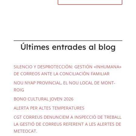
Últimes entrades al blog
SILENCIO Y DESPROTECCIÓN: GESTIÓN «INHUMANA»
DE CORREOS ANTE LA CONCILIACIÓN FAMILIAR
NOU NYAP PROVINCIAL, EL NOU LOCAL DE MONT-
ROIG
BONO CULTURAL JOVEN 2026
ALERTA PER ALTES TEMPERATURES
CGT CORREUS DENUNCIEM A INSPECCIÓ DE TREBALL
LA GESTIÓ DE CORREUS REFERENT A LES ALERTES DE
METEOCAT.