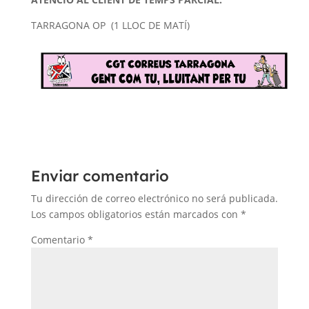
TARRAGONA OP (1 LLOC DE MATÍ)
Enviar comentario
Tu dirección de correo electrónico no será publicada.
Los campos obligatorios están marcados con
*
Comentario
*