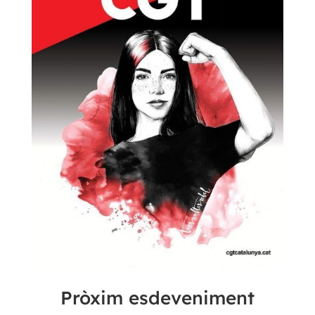
Pròxim esdeveniment