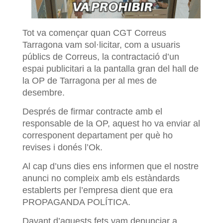
Tot va començar quan CGT Correus
Tarragona vam sol·licitar, com a usuaris
públics de Correus, la contractació d’un
espai publicitari a la pantalla gran del hall de
la OP de Tarragona per al mes de
desembre.
Després de firmar contracte amb el
responsable de la OP, aquest ho va enviar al
corresponent departament per què ho
revises i donés l’Ok.
Al cap d’uns dies ens informen que el nostre
anunci no compleix amb els estàndards
establerts per l’empresa dient que era
PROPAGANDA POLÍTICA.
Davant d’aquests fets vam denunciar a