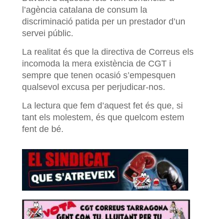
l’agència catalana de consum la
discriminació patida per un prestador d’un
servei públic.
La realitat és que la directiva de Correus els
incomoda la mera existència de CGT i
sempre que tenen ocasió s’empesquen
qualsevol excusa per perjudicar-nos.
La lectura que fem d’aquest fet és que, si
tant els molestem, és que quelcom estem
fent de bé.