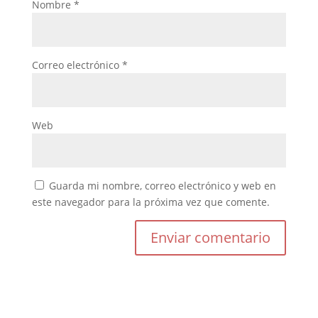
Nombre
*
Correo electrónico
*
Web
Guarda mi nombre, correo electrónico y web en
este navegador para la próxima vez que comente.