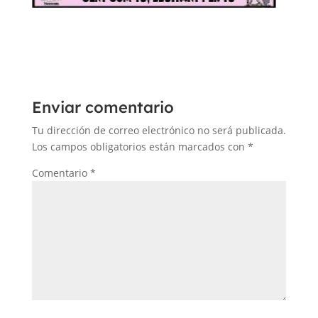
Enviar comentario
Tu dirección de correo electrónico no será publicada.
Los campos obligatorios están marcados con
*
Comentario
*