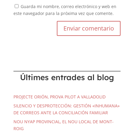
Guarda mi nombre, correo electrónico y web en
este navegador para la próxima vez que comente.
Últimes entrades al blog
PROJECTE ORIÓN, PROVA PILOT A VALLADOLID
SILENCIO Y DESPROTECCIÓN: GESTIÓN «INHUMANA»
DE CORREOS ANTE LA CONCILIACIÓN FAMILIAR
NOU NYAP PROVINCIAL, EL NOU LOCAL DE MONT-
ROIG