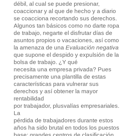
débil, al cual se puede presionar,
coaccionar y al que de hecho y a diario
se coacciona recortando sus derechos.
Algunos tan básicos como no darte ropa
de trabajo, negarte el disfrutar días de
asuntos propios o vacaciones, así como
la amenaza de una
Evaluación negativa
que supone el despido y expulsión de la
bolsa
de trabajo. ¿Y qué
necesita una empresa privada? Pues
precisamente una plantilla de estas
características para vulnerar sus
derechos y así obtener la mayor
rentabilidad
por trabajador, plusvalías empresariales.
La
pérdida de trabajadores durante estos
años ha sido brutal en todos los puestos
base: grandes centros de clasificación,