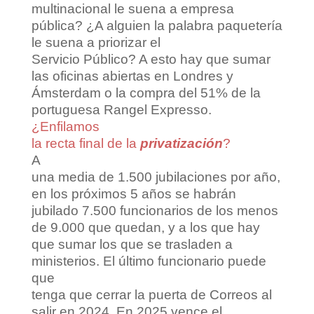
multinacional le suena a empresa
pública?
¿A alguien la palabra paquetería
le suena a priorizar el
Servicio Público? A esto hay que sumar
las oficinas abiertas en Londres y
Ámsterdam o la compra del 51% de la
portuguesa Rangel Expresso.
¿Enfilamos
la recta final de la
privatización
?
A
una media de 1.500 jubilaciones por año,
en los próximos 5 años se habrán
jubilado 7.500 funcionarios de los menos
de 9.000 que quedan, y a los que hay
que sumar los que se trasladen a
ministerios. El último funcionario puede
que
tenga que cerrar la puerta de Correos al
salir en 2024. En 2025 vence el