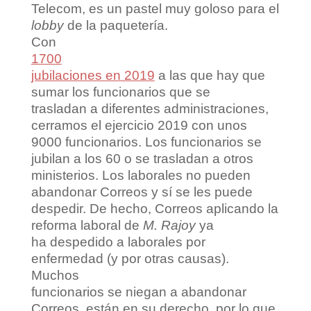
Telecom, es un pastel muy goloso para el
lobby
de la paquetería.
Con
1700
jubilaciones en 2019
a las que hay que
sumar los funcionarios que se
trasladan a diferentes administraciones,
cerramos el ejercicio 2019 con unos
9000 funcionarios. Los funcionarios se
jubilan a los 60 o se trasladan a otros
ministerios. Los laborales no pueden
abandonar Correos y sí se les puede
despedir. De hecho, Correos aplicando la
reforma laboral de
M. Rajoy
ya
ha despedido a laborales por
enfermedad (y por otras causas).
Muchos
funcionarios se niegan a abandonar
Correos, están en su derecho, por lo que