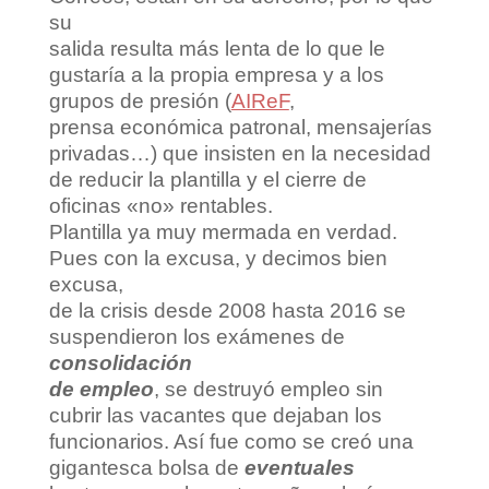
su
salida resulta más lenta de lo que le
gustaría a la propia empresa y a los
grupos de presión (
AIReF
,
prensa económica patronal, mensajerías
privadas…) que insisten en la necesidad
de reducir la plantilla y el cierre de
oficinas «no» rentables.
Plantilla ya muy mermada en verdad.
Pues con la excusa, y decimos bien
excusa,
de la crisis desde 2008 hasta 2016 se
suspendieron los exámenes de
consolidación
de empleo
, se destruyó empleo sin
cubrir las vacantes que dejaban los
funcionarios. Así fue como se creó una
gigantesca bolsa de
eventuales