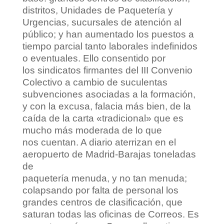
distritos, Unidades de Paquetería y
Urgencias, sucursales de atención al
público; y han aumentado los puestos a
tiempo parcial tanto laborales indefinidos
o eventuales. Ello consentido por
los sindicatos firmantes del III Convenio
Colectivo a cambio de suculentas
subvenciones asociadas a la formación,
y con la excusa, falacia más bien, de la
caída de la carta «tradicional» que es
mucho más moderada de lo que
nos cuentan. A diario aterrizan en el
aeropuerto de Madrid-Barajas toneladas
de
paquetería menuda, y no tan menuda;
colapsando por falta de personal los
grandes centros de clasificación, que
saturan todas las oficinas de Correos. Es