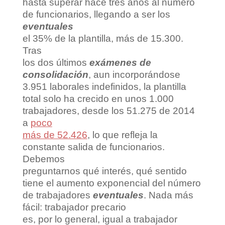
hasta superar hace tres años al número
de funcionarios, llegando a ser los
eventuales
el 35% de la plantilla, más de 15.300.
Tras
los dos últimos
exámenes de
consolidación
, aun incorporándose
3.951 laborales indefinidos, la plantilla
total solo ha crecido en unos 1.000
trabajadores, desde los 51.275 de 2014
a
poco
más de 52.426
, lo que refleja la
constante salida de funcionarios.
Debemos
preguntarnos qué interés, qué sentido
tiene el aumento exponencial del número
de trabajadores
eventuales
. Nada más
fácil: trabajador precario
es, por lo general, igual a trabajador