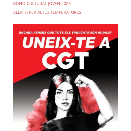
BONO CULTURAL JOVEN 2026
ALERTA PER ALTES TEMPERATURES