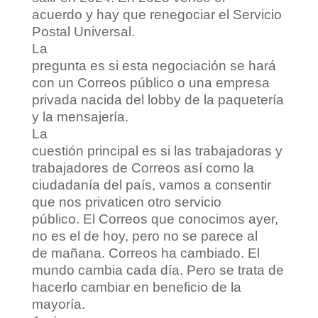
acuerdo y hay que renegociar el Servicio
Postal Universal.
La
pregunta es si esta negociación se hará
con un Correos público o una empresa
privada nacida del lobby de la paquetería
y la mensajería.
La
cuestión principal es si las trabajadoras y
trabajadores de Correos así como la
ciudadanía del país, vamos a consentir
que nos privaticen otro servicio
público. El Correos que conocimos ayer,
no es el de hoy, pero no se parece al
de mañana. Correos ha cambiado. El
mundo cambia cada día. Pero se trata de
hacerlo cambiar en beneficio de la
mayoría.