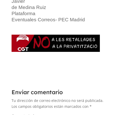
Javier
de Medina Ruiz
Plataforma
Eventuales Correos- PEC Madrid
Enviar comentario
Tu dirección de correo electrónico no será publicada.
Los campos obligatorios están marcados con
*