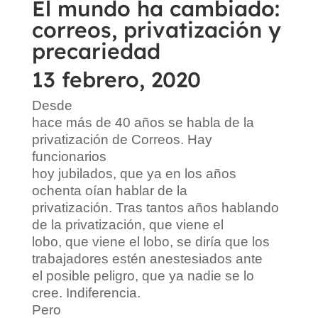
El mundo ha cambiado:
correos, privatización y
precariedad
13 febrero, 2020
Desde
hace más de 40 años se habla de la
privatización de Correos. Hay
funcionarios
hoy jubilados, que ya en los años
ochenta oían hablar de la
privatización. Tras tantos años hablando
de la privatización, que viene el
lobo, que viene el lobo, se diría que los
trabajadores estén anestesiados ante
el posible peligro, que ya nadie se lo
cree. Indiferencia.
Pero