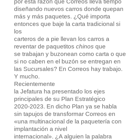
por esta razón que Correos lleva tiempo
diseñando nuevos carros donde quepan
más y más paquetes. ¿Qué importa
entonces que baje la carta tradicional si
los
carteros de a pie llevan los carros a
reventar de paquetitos
chinos
que
se trabajan y buzonean como carta o que
si no caben en el buzón se entregan en
las Sucursales? En Correos hay trabajo.
Y mucho.
Recientemente
la Jefatura ha presentado los ejes
principales de su Plan Estratégico
2020-2023. En dicho Plan ya se habla
sin tapujos de transformar Correos en
«una multinacional de la paquetería con
implantación a nivel
internacional». ¿A alguien la palabra