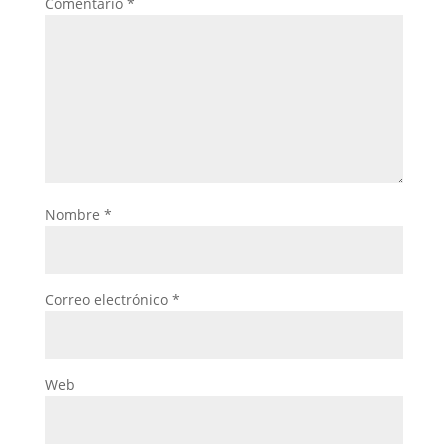
Comentario
*
Nombre
*
Correo electrónico
*
Web