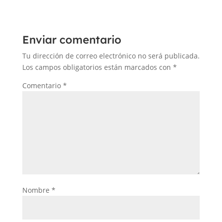
Enviar comentario
Tu dirección de correo electrónico no será publicada.
Los campos obligatorios están marcados con
*
Comentario
*
Nombre
*