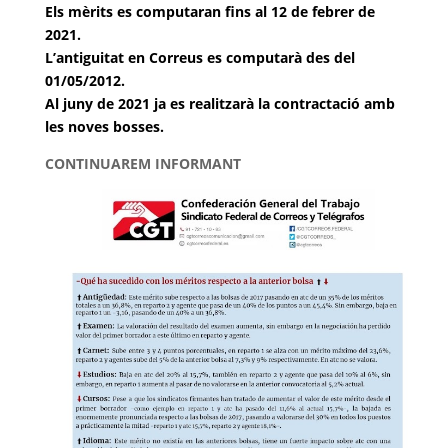
Els mèrits es computaran fins al 12 de febrer de
2021.
L’antiguitat en Correus es
computarà
des del
01/05/2012.
Al juny de 2021 ja es realitzarà la contractació amb
les noves
bosses.
CONTINUAREM INFORMANT