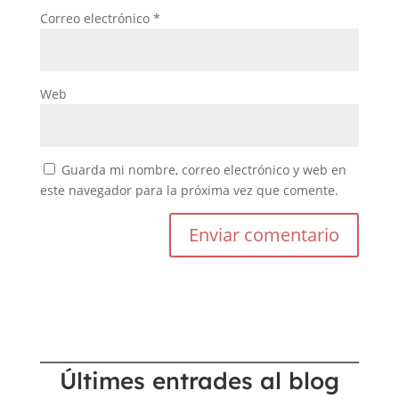
Correo electrónico
*
Web
Guarda mi nombre, correo electrónico y web en
este navegador para la próxima vez que comente.
Últimes entrades al blog