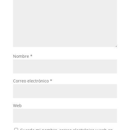
Nombre
*
Correo electrónico
*
Web