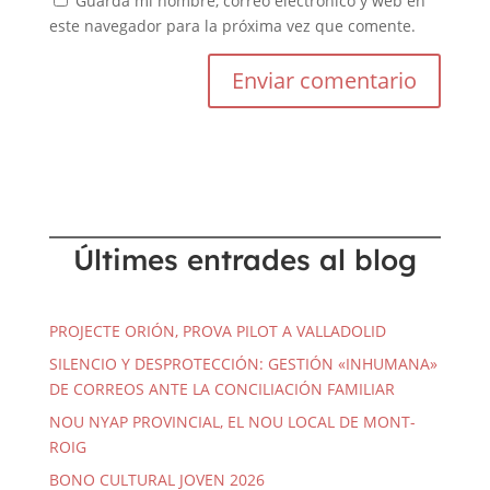
Guarda mi nombre, correo electrónico y web en
este navegador para la próxima vez que comente.
Últimes entrades al blog
PROJECTE ORIÓN, PROVA PILOT A VALLADOLID
SILENCIO Y DESPROTECCIÓN: GESTIÓN «INHUMANA»
DE CORREOS ANTE LA CONCILIACIÓN FAMILIAR
NOU NYAP PROVINCIAL, EL NOU LOCAL DE MONT-
ROIG
BONO CULTURAL JOVEN 2026