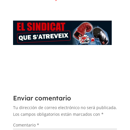
Enviar comentario
Tu dirección de correo electrónico no será publicada.
Los campos obligatorios están marcados con
*
Comentario
*