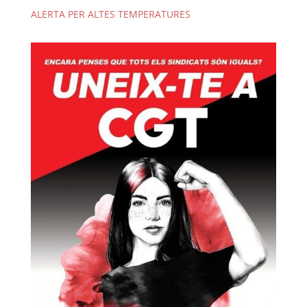
ALERTA PER ALTES TEMPERATURES