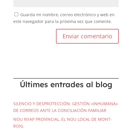
Guarda mi nombre, correo electrónico y web en
este navegador para la próxima vez que comente.
Últimes entrades al blog
SILENCIO Y DESPROTECCIÓN: GESTIÓN «INHUMANA»
DE CORREOS ANTE LA CONCILIACIÓN FAMILIAR
NOU NYAP PROVINCIAL, EL NOU LOCAL DE MONT-
ROIG