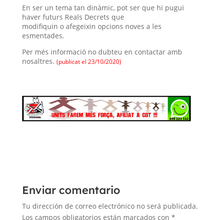
En ser un tema tan dinàmic, pot ser que hi pugui
haver futurs Reals Decrets que
modifiquin o afegeixin opcions noves a les
esmentades.
Per més informació no dubteu en contactar amb
nosaltres.
(publicat el 23/10/2020)
Enviar comentario
Tu dirección de correo electrónico no será publicada.
Los campos obligatorios están marcados con
*