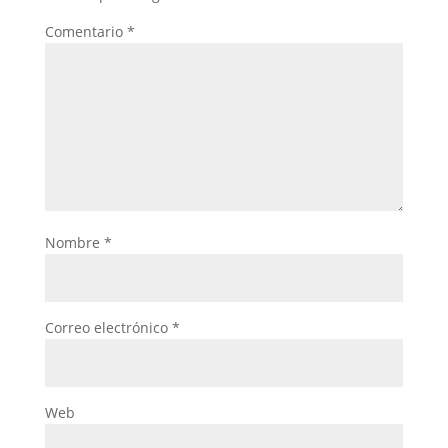
Comentario
*
Nombre
*
Correo electrónico
*
Web