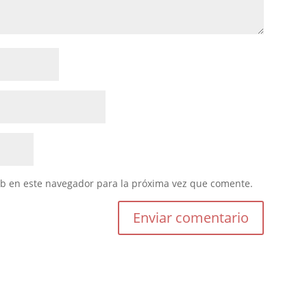
eb en este navegador para la próxima vez que comente.