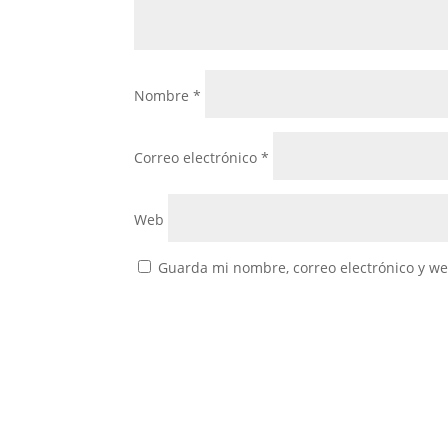
Nombre
*
Correo electrónico
*
Web
Guarda mi nombre, correo electrónico y w