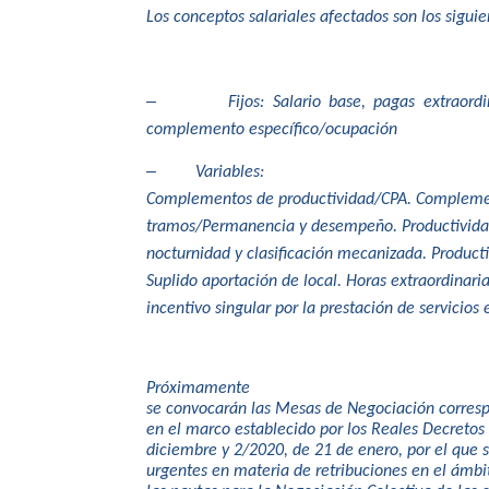
Los conceptos salariales afectados son los siguie
–
Fijos: Salario base, pagas extraor
complemento específico/ocupación
–
Variables:
Complementos de productividad/CPA. Complement
tramos/Permanencia y desempeño. Productividad
nocturnidad y clasificación mecanizada. Product
Suplido aportación de local. Horas extraordinaria
incentivo singular por la prestación de servicios
Próximamente
se convocarán las Mesas de Negociación corresp
en el marco establecido por los Reales Decretos
diciembre y 2/2020, de 21 de enero, por el que
urgentes en materia de retribuciones en el ámbit