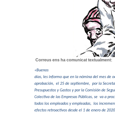
Correus ens ha comunicat textualment:
«Buenos
días, les informo que en la nómina del mes de oc
aprobación, el 25 de septiembre, por la Secreta
Presupuestos y Gastos y por la Comisión de Seg
Colectiva de las Empresas Públicas, se va a pro
todos los empleados y empleadas, los increment
efectos retroactivos desde el 1 de enero de 2020