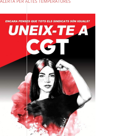
ALERTA PER ALTES TEMPERATURES