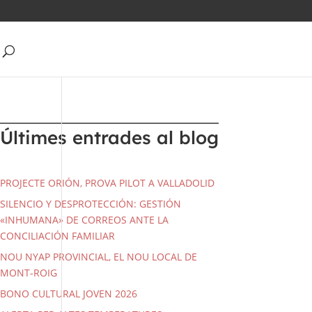
Últimes entrades al blog
PROJECTE ORIÓN, PROVA PILOT A VALLADOLID
SILENCIO Y DESPROTECCIÓN: GESTIÓN
«INHUMANA» DE CORREOS ANTE LA
CONCILIACIÓN FAMILIAR
NOU NYAP PROVINCIAL, EL NOU LOCAL DE
MONT-ROIG
BONO CULTURAL JOVEN 2026