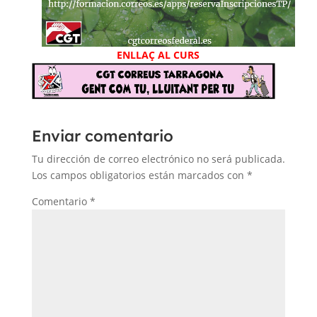
ENLLAÇ AL CURS
Enviar comentario
Tu dirección de correo electrónico no será publicada.
Los campos obligatorios están marcados con
*
Comentario
*