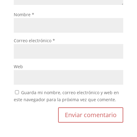
Nombre
*
Correo electrónico
*
Web
Guarda mi nombre, correo electrónico y web en
este navegador para la próxima vez que comente.