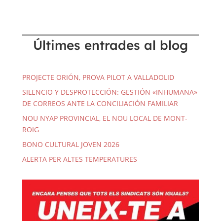
Últimes entrades al blog
PROJECTE ORIÓN, PROVA PILOT A VALLADOLID
SILENCIO Y DESPROTECCIÓN: GESTIÓN «INHUMANA»
DE CORREOS ANTE LA CONCILIACIÓN FAMILIAR
NOU NYAP PROVINCIAL, EL NOU LOCAL DE MONT-
ROIG
BONO CULTURAL JOVEN 2026
ALERTA PER ALTES TEMPERATURES