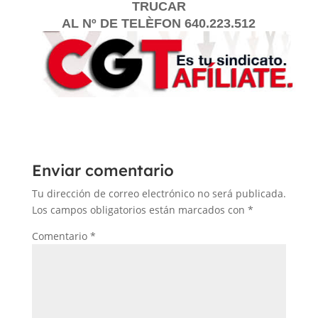
TRUCAR
AL Nº DE TELÈFON 640.223.512
Enviar comentario
Tu dirección de correo electrónico no será publicada.
Los campos obligatorios están marcados con
*
Comentario
*