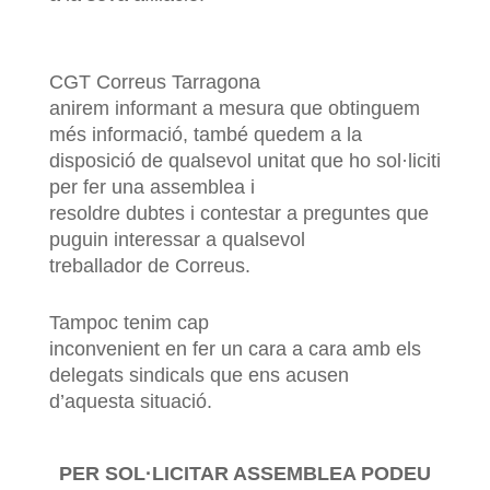
CGT Correus Tarragona
anirem informant a mesura que obtinguem
més informació, també quedem a la
disposició de qualsevol unitat que ho sol·liciti
per fer una assemblea i
resoldre dubtes i contestar a preguntes que
puguin interessar a qualsevol
treballador de Correus.
Tampoc tenim cap
inconvenient en fer un cara a cara amb els
delegats sindicals que ens acusen
d’aquesta situació.
PER SOL·LICITAR ASSEMBLEA PODEU