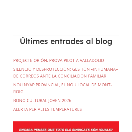
Últimes entrades al blog
PROJECTE ORIÓN, PROVA PILOT A VALLADOLID
SILENCIO Y DESPROTECCIÓN: GESTIÓN «INHUMANA»
DE CORREOS ANTE LA CONCILIACIÓN FAMILIAR
NOU NYAP PROVINCIAL, EL NOU LOCAL DE MONT-
ROIG
BONO CULTURAL JOVEN 2026
ALERTA PER ALTES TEMPERATURES