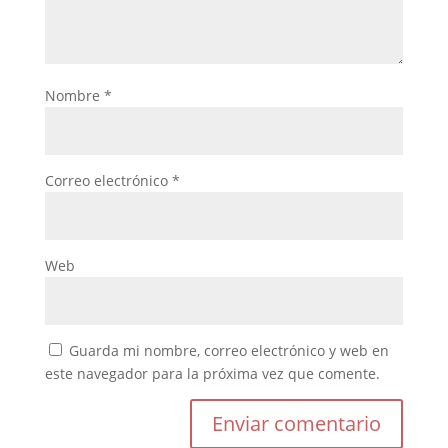
Nombre
*
Correo electrónico
*
Web
Guarda mi nombre, correo electrónico y web en
este navegador para la próxima vez que comente.