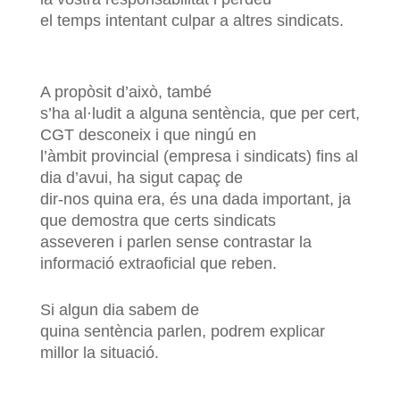
el temps intentant culpar a altres sindicats.
A propòsit d’això, també
s’ha al·ludit a alguna sentència, que per cert,
CGT desconeix i que ningú en
l’àmbit provincial (empresa i sindicats) fins al
dia d’avui, ha sigut capaç de
dir-nos quina era, és una dada important, ja
que demostra que certs sindicats
asseveren i parlen sense contrastar la
informació extraoficial que reben.
Si algun dia sabem de
quina sentència parlen, podrem explicar
millor la situació.