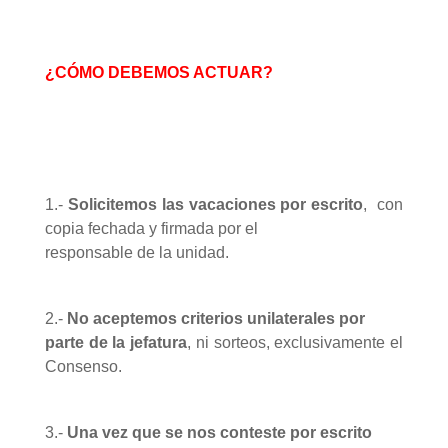
¿CÓMO DEBEMOS ACTUAR?
1.-
Solicitemos las vacaciones por escrito
,
con
copia fechada y firmada por el
responsable de la unidad.
2.-
No aceptemos criterios unilaterales por
parte de la jefatura
, ni sorteos, exclusivamente el
Consenso.
3.-
Una vez que se nos conteste por escrito