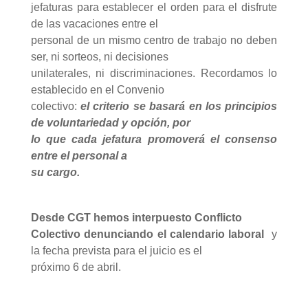
jefaturas para establecer el orden para el disfrute
de las vacaciones entre el
personal de un mismo centro de trabajo no deben
ser, ni sorteos, ni decisiones
unilaterales, ni discriminaciones. Recordamos lo
establecido en el Convenio
colectivo:
el criterio se basará en los principios
de voluntariedad y opción, por
lo que cada jefatura
promoverá el consenso
entre el personal a
su cargo.
Desde CGT hemos interpuesto Conflicto
Colectivo denunciando el calendario laboral
y
la fecha prevista para el juicio es el
próximo 6 de abril.