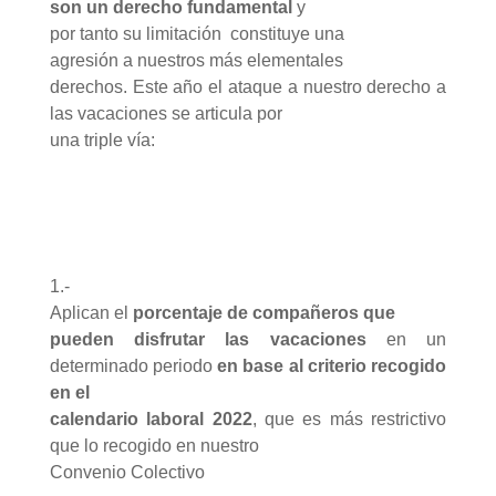
son un derecho fundamental
y
por tanto su limitación
constituye una
agresión a nuestros más
elementales
derechos. Este año el ataque a nuestro derecho a
las vacaciones se articula por
una triple vía:
1.-
Aplican el
porcentaje de compañeros que
pueden disfrutar las vacaciones
en un
determinado periodo
en base al criterio recogido
en el
calendario laboral 2022
, que es más restrictivo
que lo recogido en nuestro
Convenio Colectivo