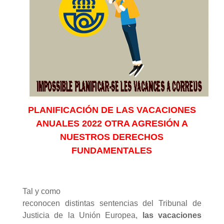
PLANIFICACIÓN DE LAS VACACIONES
ANUALES
2022
OTRA AGRESIÓN A
NUESTROS DERECHOS
FUNDAMENTALES
Tal y como
reconocen distintas sentencias del Tribunal de
Justicia de la Unión Europea,
las vacaciones