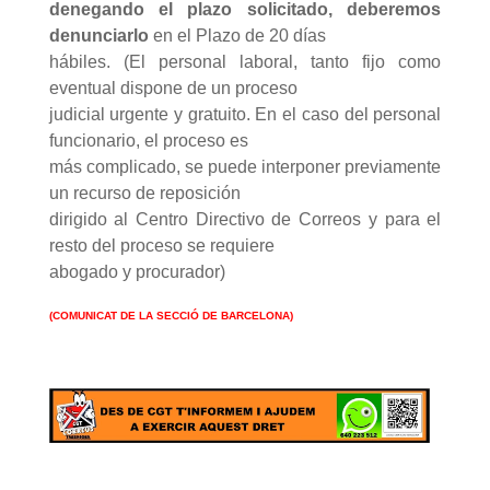
denegando el plazo solicitado, deberemos
denunciarlo
en el Plazo de 20 días
hábiles. (El personal laboral, tanto fijo como
eventual dispone de un proceso
judicial urgente y gratuito. En el caso del personal
funcionario, el proceso es
más complicado, se puede interponer previamente
un recurso de reposición
dirigido al Centro Directivo de Correos y para el
resto del proceso se requiere
abogado y procurador)
(COMUNICAT DE LA SECCIÓ DE BARCELONA)