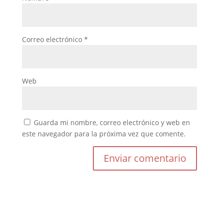
Correo electrónico
*
Web
Guarda mi nombre, correo electrónico y web en
este navegador para la próxima vez que comente.