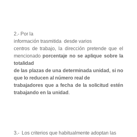
2.- Por la
información trasmitida
desde varios
centros de trabajo, la dirección pretende que el
mencionado
porcentaje no se aplique sobre la
totalidad
de las plazas de una determinada unidad, si no
que lo reducen al número real de
trabajadores que a fecha de la solicitud estén
trabajando en la unidad
.
3.-
Los criterios que habitualmente adoptan las