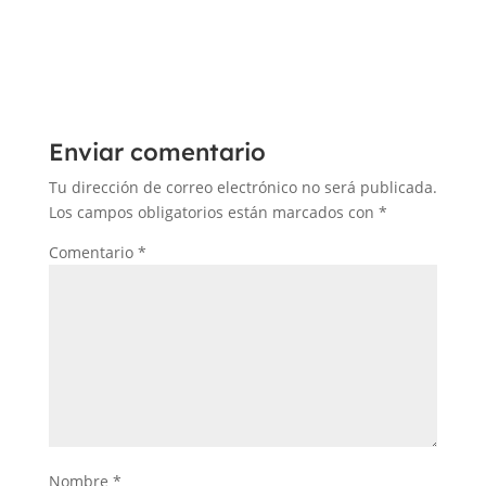
Enviar comentario
Tu dirección de correo electrónico no será publicada.
Los campos obligatorios están marcados con
*
Comentario
*
Nombre
*