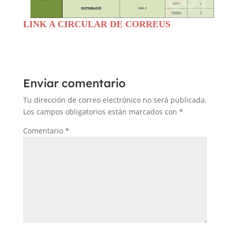
LINK A CIRCULAR DE CORREUS
Enviar comentario
Tu dirección de correo electrónico no será publicada.
Los campos obligatorios están marcados con
*
Comentario
*