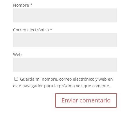
Nombre
*
Correo electrónico
*
Web
Guarda mi nombre, correo electrónico y web en
este navegador para la próxima vez que comente.