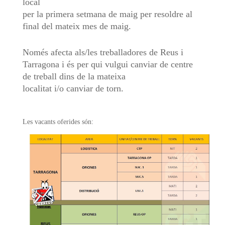
local
per la primera setmana de maig per resoldre al
final del mateix mes de maig.
Només afecta als/les treballadores de Reus i
Tarragona i és per qui vulgui canviar de centre
de treball dins de la mateixa
localitat i/o canviar de torn.
Les vacants oferides són: