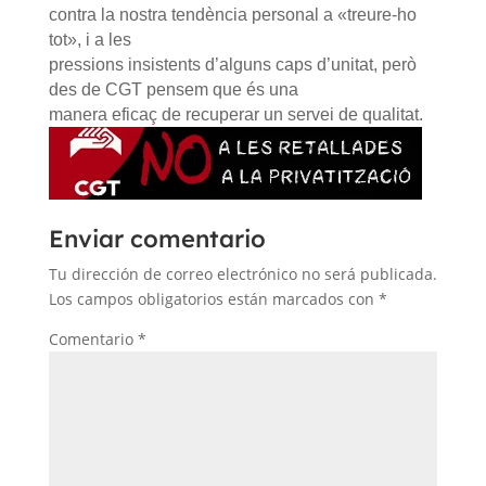
contra la nostra tendència personal a «treure-ho
tot», i a les
pressions insistents d’alguns caps d’unitat, però
des de CGT pensem que és una
manera eficaç de recuperar un servei de qualitat.
Enviar comentario
Tu dirección de correo electrónico no será publicada.
Los campos obligatorios están marcados con
*
Comentario
*