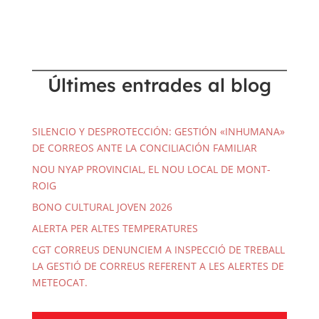
Últimes entrades al blog
SILENCIO Y DESPROTECCIÓN: GESTIÓN «INHUMANA»
DE CORREOS ANTE LA CONCILIACIÓN FAMILIAR
NOU NYAP PROVINCIAL, EL NOU LOCAL DE MONT-
ROIG
BONO CULTURAL JOVEN 2026
ALERTA PER ALTES TEMPERATURES
CGT CORREUS DENUNCIEM A INSPECCIÓ DE TREBALL
LA GESTIÓ DE CORREUS REFERENT A LES ALERTES DE
METEOCAT.