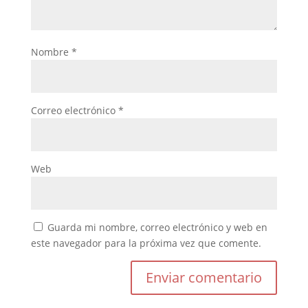
Nombre
*
Correo electrónico
*
Web
Guarda mi nombre, correo electrónico y web en
este navegador para la próxima vez que comente.